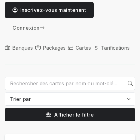
Inscrivez-vous maintenant
Connexion
Banques
Packages
Cartes
Tarifications
Afficher le filtre
Cartes