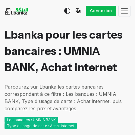
Connexion
Lbanka pour les cartes
bancaires : UMNIA
BANK, Achat internet
Parcourez sur Lbanka les cartes bancaires
correspondant à ce filtre : Les banques : UMNIA
BANK, Type d'usage de carte : Achat internet, puis
comparez les prix et avantages.
Les banques : UMNIA BANK
Type d'usage de carte : Achat internet