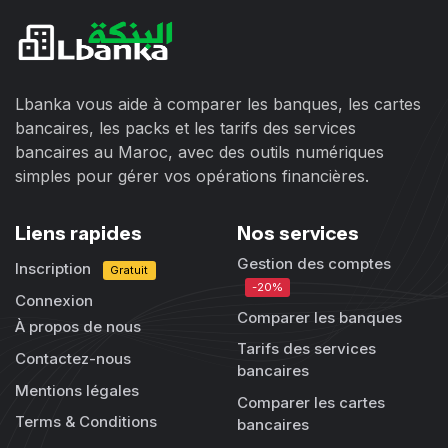
Lbanka vous aide à comparer les banques, les cartes
bancaires, les packs et les tarifs des services
bancaires au Maroc, avec des outils numériques
simples pour gérer vos opérations financières.
Liens rapides
Nos services
Gestion des comptes
Inscription
Gratuit
-20%
Connexion
Comparer les banques
À propos de nous
Tarifs des services
Contactez-nous
bancaires
Mentions légales
Comparer les cartes
Terms & Conditions
bancaires