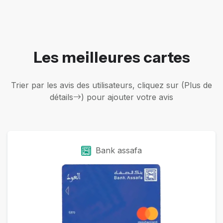
Les meilleures cartes
Trier par les avis des utilisateurs, cliquez sur (Plus de
détails
) pour ajouter votre avis
Bank assafa