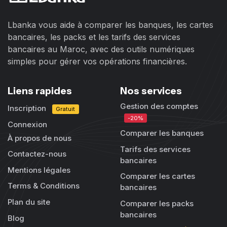
Lbanka vous aide à comparer les banques, les cartes
bancaires, les packs et les tarifs des services
bancaires au Maroc, avec des outils numériques
simples pour gérer vos opérations financières.
Liens rapides
Nos services
Gestion des comptes
Inscription
Gratuit
-20%
Connexion
Comparer les banques
À propos de nous
Tarifs des services
Contactez-nous
bancaires
Mentions légales
Comparer les cartes
Terms & Conditions
bancaires
Plan du site
Comparer les packs
bancaires
Blog