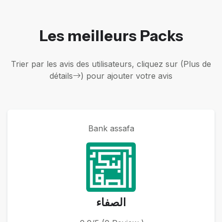
Les meilleurs Packs
Trier par les avis des utilisateurs, cliquez sur (Plus de
détails
) pour ajouter votre avis
Bank assafa
الصفاء