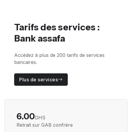
Tarifs des services :
Bank assafa
Accédez à plus de 200 tarifs de services
bancaires.
Plus de services
6.00
DHS
Retrait sur GAB confrère