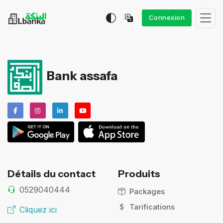
Connexion
Bank assafa
Détails du contact
Produits
0529040444
Packages
Tarifications
Cliquez ici