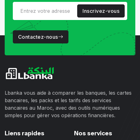
Inscrivez-vous
Contactez-nous
Lbanka vous aide à comparer les banques, les cartes
bancaires, les packs et les tarifs des services
bancaires au Maroc, avec des outils numériques
simples pour gérer vos opérations financières.
Liens rapides
Nos services