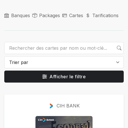
Banques
Packages
Cartes
Tarifications
Afficher le filtre
Cartes
CIH BANK