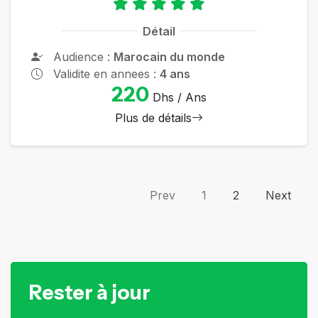
Détail
Audience :
Marocain du monde
Validite en annees :
4 ans
220
Dhs / Ans
Plus de détails
Prev
1
2
Next
Rester à jour