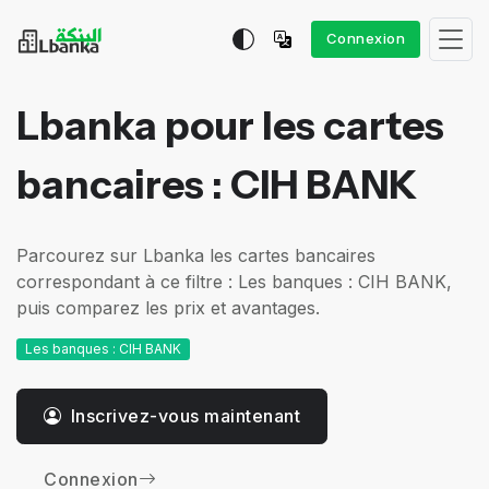
Connexion
Lbanka pour les cartes
bancaires : CIH BANK
Parcourez sur Lbanka les cartes bancaires
correspondant à ce filtre : Les banques : CIH BANK,
puis comparez les prix et avantages.
Les banques : CIH BANK
Inscrivez-vous maintenant
Connexion