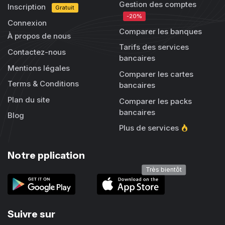
Gestion des comptes
Inscription
Gratuit
-20%
Connexion
Comparer les banques
À propos de nous
Tarifs des services
Contactez-nous
bancaires
Mentions légales
Comparer les cartes
Terms & Conditions
bancaires
Plan du site
Comparer les packs
bancaires
Blog
Plus de services
Notre pplication
Très bientôt
Suivre sur