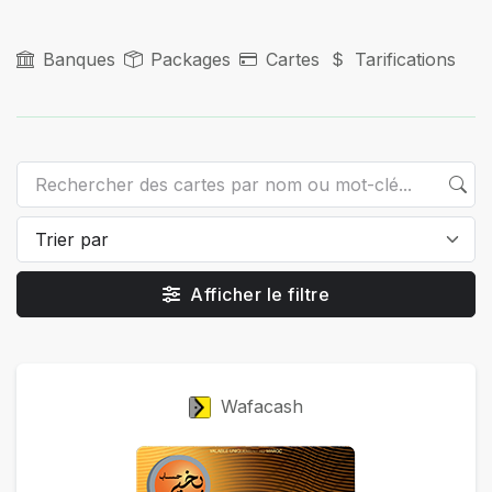
Banques
Packages
Cartes
Tarifications
Afficher le filtre
Cartes
Wafacash