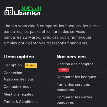
Lbanka vous aide à comparer les banques, les cartes
bancaires, les packs et les tarifs des services
bancaires au Maroc, avec des outils numériques
simples pour gérer vos opérations financières.
Liens rapides
Nos services
Gestion des comptes
Inscription
Gratuit
-20%
Connexion
Comparer les banques
À propos de nous
Tarifs des services
Contactez-nous
bancaires
Mentions légales
Comparer les cartes
Terms & Conditions
bancaires