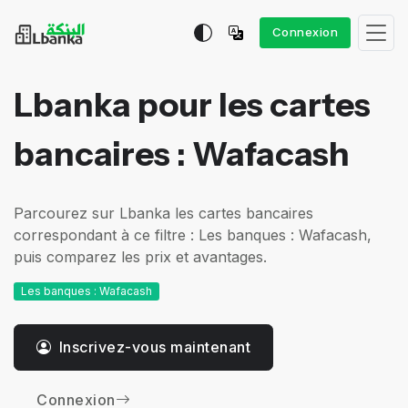
Connexion
Lbanka pour les cartes
bancaires : Wafacash
Parcourez sur Lbanka les cartes bancaires
correspondant à ce filtre : Les banques : Wafacash,
puis comparez les prix et avantages.
Les banques : Wafacash
Inscrivez-vous maintenant
Connexion