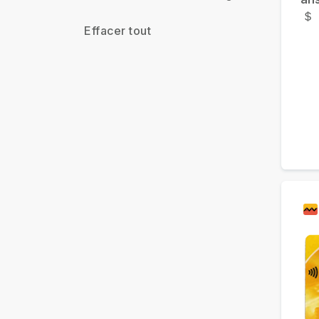
Effacer tout