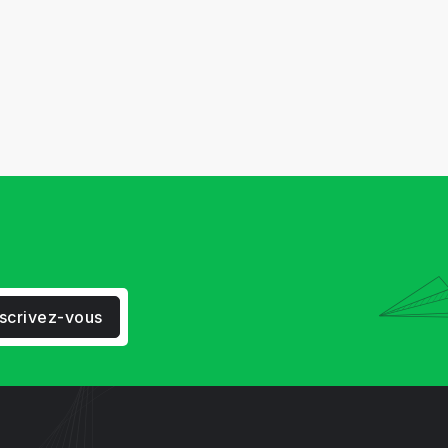
nscrivez-vous