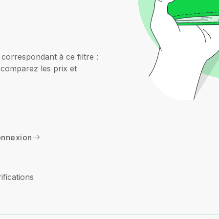
correspondant à ce filtre :
omparez les prix et
nnexion
ifications