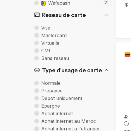
Wafacash
(2)
Reseau de carte
Visa
Mastercard
Virtuelle
CMI
Sans reseau
Type d'usage de carte
Normale
Prepayee
Depot uniquement
Epargne
Achat internet
Achat internet au Maroc
Achat internet a l'etranger
an