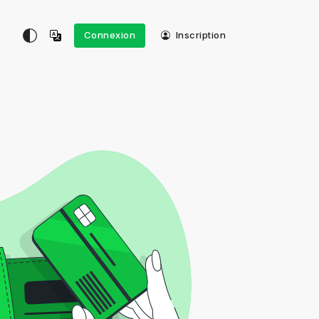
Connexion
Inscription