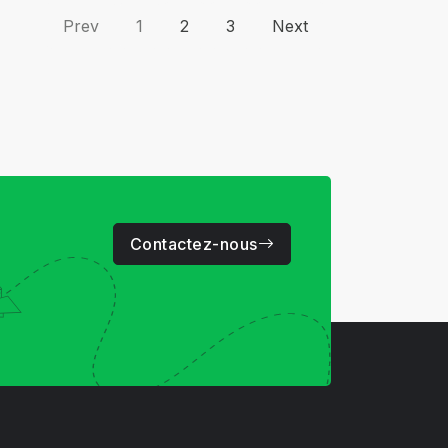
Prev
1
2
3
Next
Contactez-nous