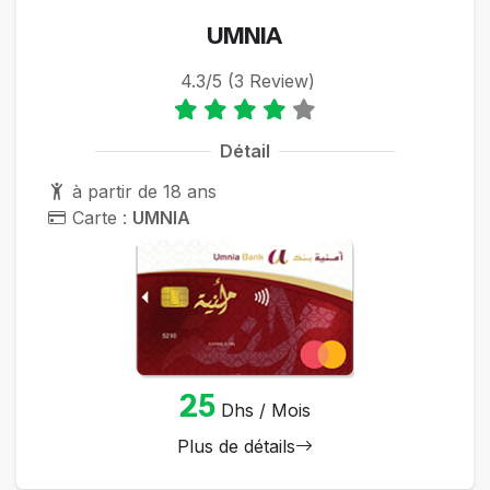
UMNIA
4.3/5 (3 Review)
Détail
à partir de 18 ans
Carte :
UMNIA
25
Dhs / Mois
Plus de détails