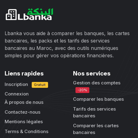
Lbanka vous aide à comparer les banques, les cartes
bancaires, les packs et les tarifs des services
bancaires au Maroc, avec des outils numériques
simples pour gérer vos opérations financières.
Liens rapides
Nos services
Gestion des comptes
Inscription
Gratuit
-20%
Connexion
Comparer les banques
À propos de nous
Tarifs des services
Contactez-nous
bancaires
Mentions légales
Comparer les cartes
Terms & Conditions
bancaires