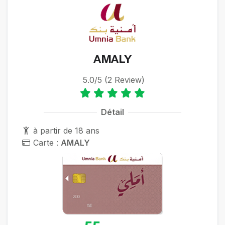
AMALY
5.0/5 (2 Review)
Détail
à partir de 18 ans
Carte :
AMALY