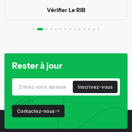
Vérifier Le RIB
Rester à jour
Inscrivez-vous
Contactez-nous