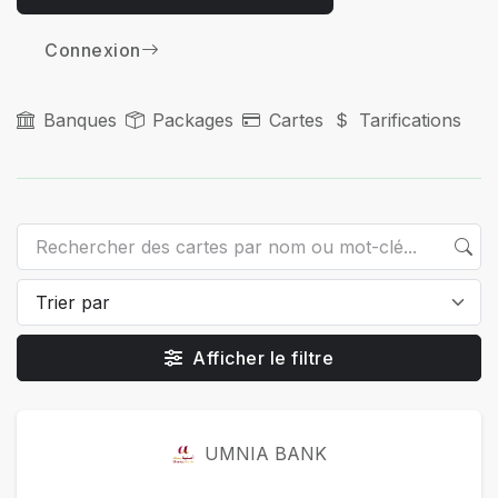
Connexion
Banques
Packages
Cartes
Tarifications
Afficher le filtre
Packages
UMNIA BANK