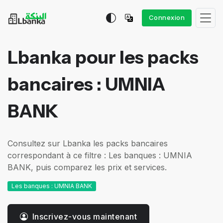
Connexion
Lbanka pour les packs
bancaires : UMNIA
BANK
Consultez sur Lbanka les packs bancaires
correspondant à ce filtre : Les banques : UMNIA
BANK, puis comparez les prix et services.
Les banques : UMNIA BANK
Inscrivez-vous maintenant