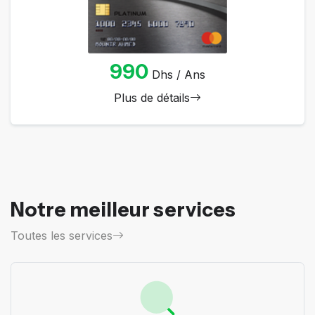
990
Dhs / Ans
Plus de détails
Notre meilleur services
Toutes les services