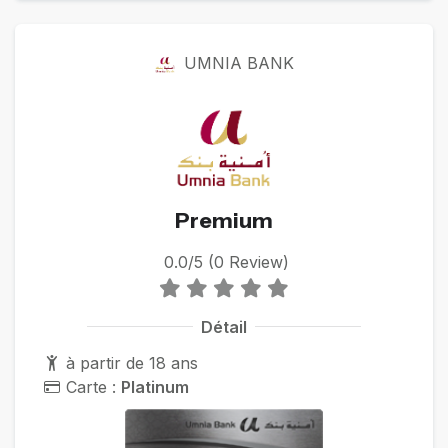
UMNIA BANK
Premium
0.0/5 (0 Review)
Détail
à partir de 18 ans
Carte :
Platinum