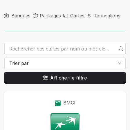
Banques
Packages
Cartes
Tarifications
Afficher le filtre
Packages
BMCI