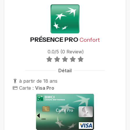
PRÉSENCE PRO
Confort
0.0/5 (0 Review)
Détail
à partir de 18 ans
Carte :
Visa Pro