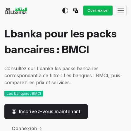
Connexion
Lbanka pour les packs
bancaires : BMCI
Consultez sur Lbanka les packs bancaires
correspondant à ce filtre : Les banques : BMCI, puis
comparez les prix et services.
Les banques : BMCI
Inscrivez-vous maintenant
Connexion