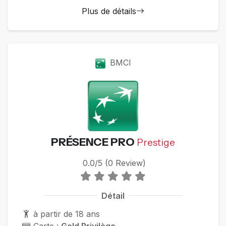
Plus de détails
BMCI
PRÉSENCE PRO
Prestige
0.0/5 (0 Review)
Détail
à partir de 18 ans