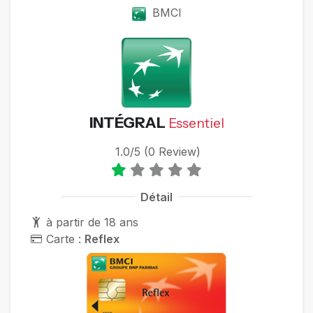
BMCI
INTÉGRAL
Essentiel
1.0/5 (0 Review)
Détail
à partir de 18 ans
Carte :
Reflex