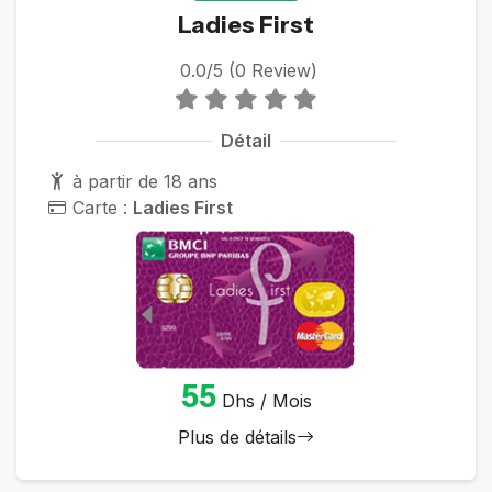
Ladies First
0.0/5 (0 Review)
Détail
à partir de 18 ans
Carte :
Ladies First
55
Dhs / Mois
Plus de détails