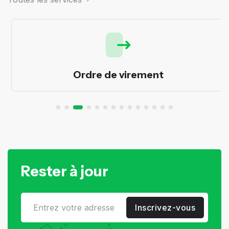
Ordre de virement
Rester à jour
Inscrivez-vous