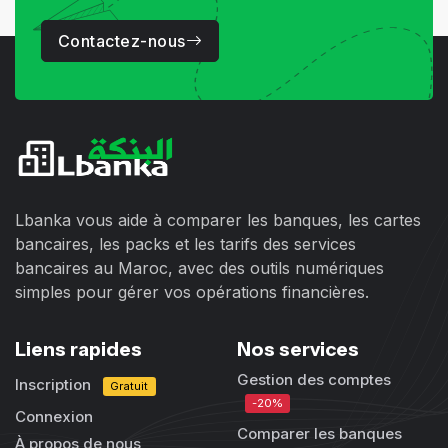
Contactez-nous
Lbanka vous aide à comparer les banques, les cartes
bancaires, les packs et les tarifs des services
bancaires au Maroc, avec des outils numériques
simples pour gérer vos opérations financières.
Liens rapides
Nos services
Gestion des comptes
Inscription
Gratuit
-20%
Connexion
Comparer les banques
À propos de nous