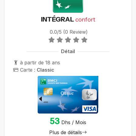
INTÉGRAL
confort
0.0/5 (0 Review)
Détail
à partir de 18 ans
Carte :
Classic
53
Dhs / Mois
Plus de détails