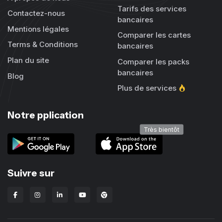
Tarifs des services
Contactez-nous
bancaires
Mentions légales
Comparer les cartes
Terms & Conditions
bancaires
Plan du site
Comparer les packs
bancaires
Blog
Plus de services
Notre pplication
Très bientôt
Suivre sur
Extension Chrome Lbanka