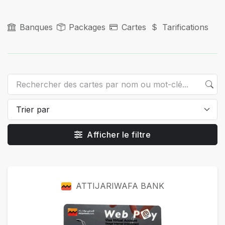
Banques
Packages
Cartes
Tarifications
Afficher le filtre
Cartes
ATTIJARIWAFA BANK