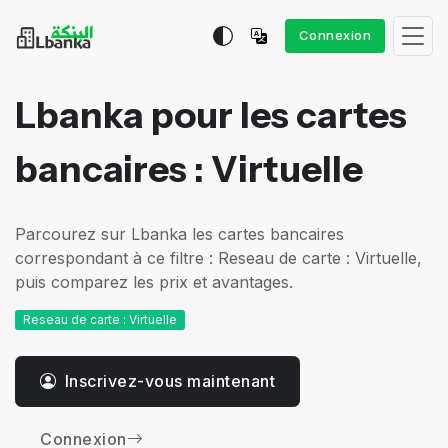
Connexion
Lbanka pour les cartes
bancaires : Virtuelle
Parcourez sur Lbanka les cartes bancaires
correspondant à ce filtre : Reseau de carte : Virtuelle,
puis comparez les prix et avantages.
Reseau de carte : Virtuelle
Inscrivez-vous maintenant
Connexion