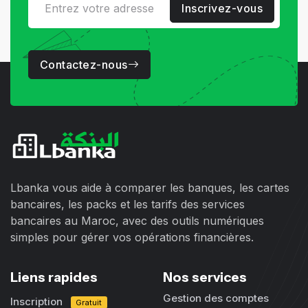
Inscrivez-vous
Contactez-nous
Lbanka vous aide à comparer les banques, les cartes
bancaires, les packs et les tarifs des services
bancaires au Maroc, avec des outils numériques
simples pour gérer vos opérations financières.
Liens rapides
Nos services
Gestion des comptes
Inscription
Gratuit