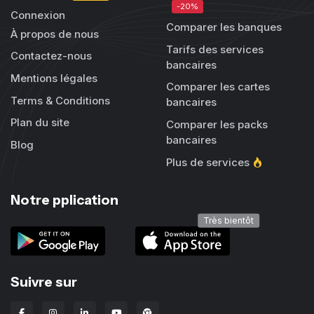
-20%
Connexion
Comparer les banques
À propos de nous
Tarifs des services
Contactez-nous
bancaires
Mentions légales
Comparer les cartes
Terms & Conditions
bancaires
Plan du site
Comparer les packs
bancaires
Blog
Plus de services
Notre pplication
Très bientôt
Suivre sur