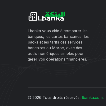
Lbanka vous aide à comparer les
banques, les cartes bancaires, les
packs et les tarifs des services
bancaires au Maroc, avec des
outils numériques simples pour
gérer vos opérations financières.
© 2026 Tous droits réservés,
lbanka.com
.