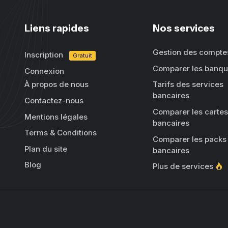
Liens rapides
Nos services
Gestion des compte
Inscription
Gratuit
Comparer les banq
Connexion
À propos de nous
Tarifs des services
bancaires
Contactez-nous
Comparer les cartes
Mentions légales
bancaires
Terms & Conditions
Comparer les packs
Plan du site
bancaires
Blog
Plus de services