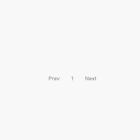
Prev
1
Next