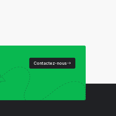
Contactez-nous