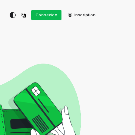
Connexion
Inscription