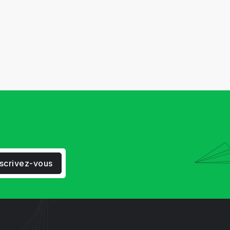
nscrivez-vous