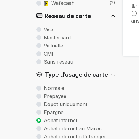
Wafacash
(2)
Reseau de carte
an
Visa
Mastercard
Virtuelle
CMI
Sans reseau
Type d'usage de carte
Normale
Prepayee
Depot uniquement
Epargne
Achat internet
Achat internet au Maroc
Achat internet a l'etranger