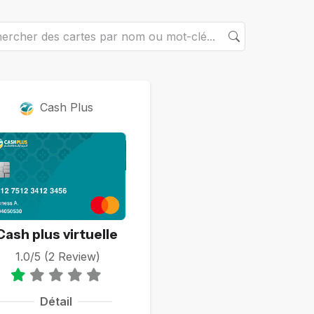
rtes
Cash Plus
Cash plus virtuelle
1.0/5 (2 Review)
Détail