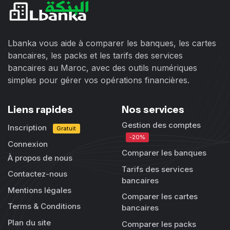
Lbanka vous aide à comparer les banques, les cartes
bancaires, les packs et les tarifs des services
bancaires au Maroc, avec des outils numériques
simples pour gérer vos opérations financières.
Liens rapides
Nos services
Gestion des comptes
Inscription
Gratuit
-20%
Connexion
Comparer les banques
À propos de nous
Tarifs des services
Contactez-nous
bancaires
Mentions légales
Comparer les cartes
Terms & Conditions
bancaires
Plan du site
Comparer les packs