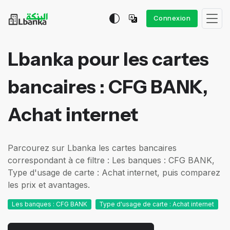
Connexion
Lbanka pour les cartes
bancaires : CFG BANK,
Achat internet
Parcourez sur Lbanka les cartes bancaires
correspondant à ce filtre : Les banques : CFG BANK,
Type d'usage de carte : Achat internet, puis comparez
les prix et avantages.
Les banques : CFG BANK
Type d'usage de carte : Achat internet