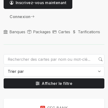
Inscrivez-vous maintenant
Connexion
Banques
Packages
Cartes
Tarifications
Afficher le filtre
Cartes
CFG BANK