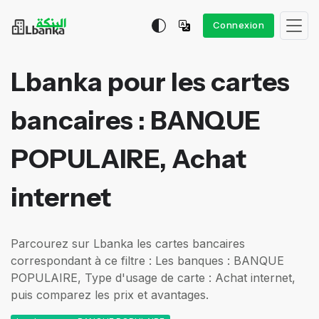
Connexion
Lbanka pour les cartes
bancaires : BANQUE
POPULAIRE, Achat
internet
Parcourez sur Lbanka les cartes bancaires
correspondant à ce filtre : Les banques : BANQUE
POPULAIRE, Type d'usage de carte : Achat internet,
puis comparez les prix et avantages.