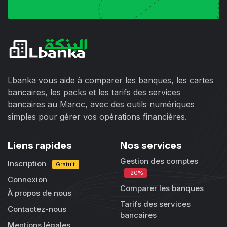
Lbanka vous aide à comparer les banques, les cartes
bancaires, les packs et les tarifs des services
bancaires au Maroc, avec des outils numériques
simples pour gérer vos opérations financières.
Liens rapides
Nos services
Gestion des comptes
Inscription
Gratuit
-20%
Connexion
Comparer les banques
À propos de nous
Tarifs des services
Contactez-nous
bancaires
Mentions légales