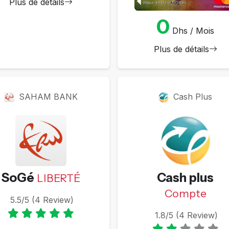
Plus de détails
0
Dhs / Mois
Plus de détails
SAHAM BANK
Cash Plus
SoGé
Cash plus
LIBERTÉ
Compte
5.5/5 (4 Review)
1.8/5 (4 Review)