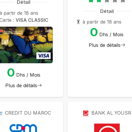
Détail
Détail
à partir de 18 ans
Carte :
VISA CLASSIC
à partir de 18 ans
0
Dhs / Mois
Plus de détails
0
Dhs / Mois
Plus de détails
CREDIT DU MAROC
BANK AL YOUSR