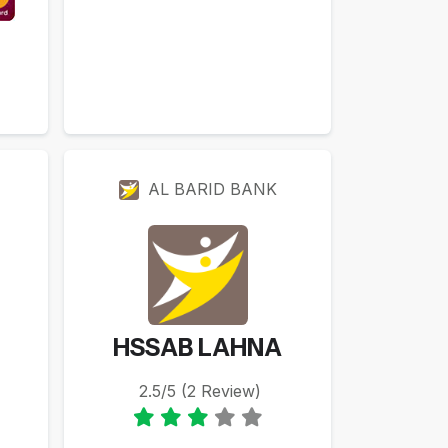
AL BARID BANK
HSSAB LAHNA
2.5/5 (2 Review)