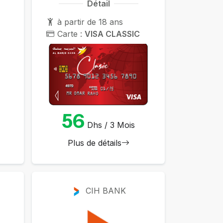
Détail
à partir de 18 ans
Carte :
VISA CLASSIC
56
Dhs / 3 Mois
Plus de détails
CIH BANK