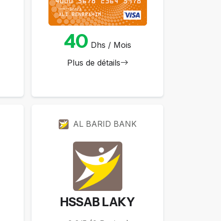
40
Dhs / Mois
Plus de détails
AL BARID BANK
HSSAB LAKY