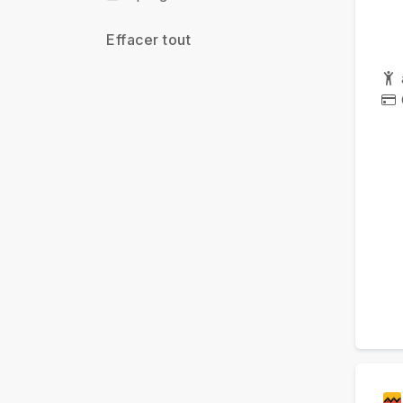
Effacer tout