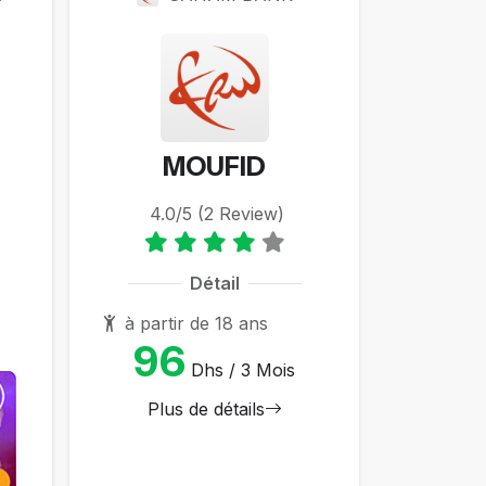
MOUFID
4.0/5 (2 Review)
Détail
à partir de 18 ans
96
Dhs / 3 Mois
Plus de détails