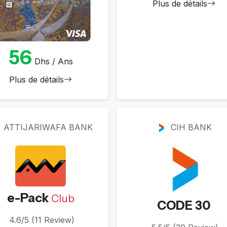
Plus de détails
56
Dhs / Ans
Plus de détails
ATTIJARIWAFA BANK
CIH BANK
e-Pack
Club
CODE 30
4.6/5 (11 Review)