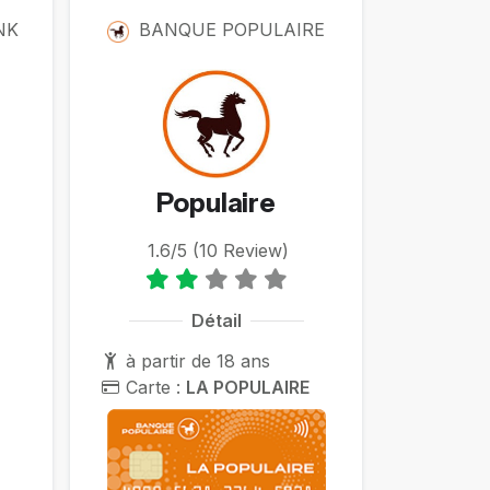
NK
BANQUE POPULAIRE
Populaire
1.6/5 (10 Review)
Détail
à partir de 18 ans
Carte :
LA POPULAIRE