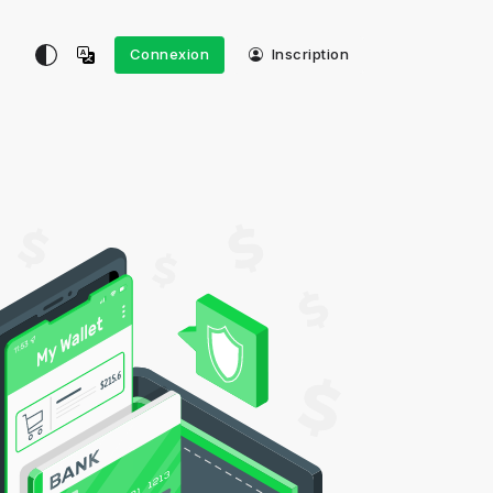
Connexion
Inscription