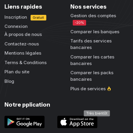
Liens rapides
Nos services
Gestion des comptes
Inscription
Gratuit
-20%
Connexion
Comparer les banques
À propos de nous
Tarifs des services
Contactez-nous
bancaires
Mentions légales
Comparer les cartes
Terms & Conditions
bancaires
Plan du site
Comparer les packs
bancaires
Blog
Plus de services
Notre pplication
Très bientôt