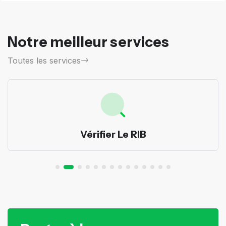
Notre meilleur services
Toutes les services
Vérifier Le RIB