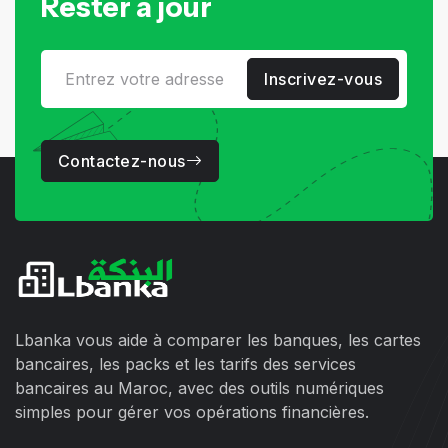
Rester à jour
Inscrivez-vous
Contactez-nous
Lbanka vous aide à comparer les banques, les cartes
bancaires, les packs et les tarifs des services
bancaires au Maroc, avec des outils numériques
simples pour gérer vos opérations financières.