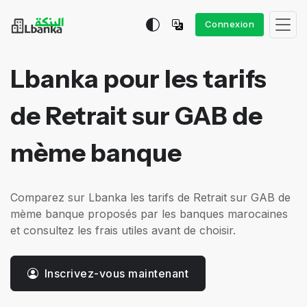
Connexion
Lbanka pour les tarifs
de Retrait sur GAB de
mème banque
Comparez sur Lbanka les tarifs de Retrait sur GAB de
mème banque proposés par les banques marocaines
et consultez les frais utiles avant de choisir.
Inscrivez-vous maintenant