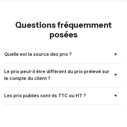
Questions fréquemment
posées
Quelle est la source des prix ?
Le prix peut-il être différent du prix prélevé sur
le compte du client ?
Les prix publiés sont-ils TTC ou HT ?