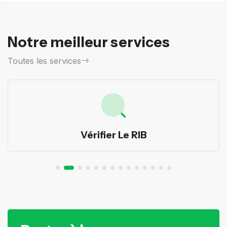
Notre meilleur services
Toutes les services
Vérifier Le RIB