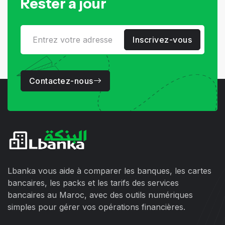
Rester à jour
Inscrivez-vous
Contactez-nous
Lbanka vous aide à comparer les banques, les cartes
bancaires, les packs et les tarifs des services
bancaires au Maroc, avec des outils numériques
simples pour gérer vos opérations financières.