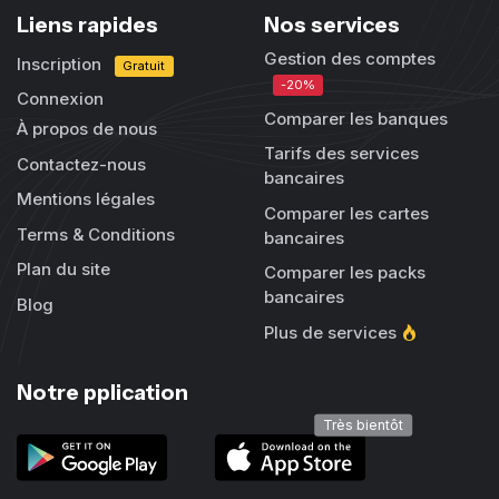
Liens rapides
Nos services
Gestion des comptes
Inscription
Gratuit
-20%
Connexion
Comparer les banques
À propos de nous
Tarifs des services
Contactez-nous
bancaires
Mentions légales
Comparer les cartes
Terms & Conditions
bancaires
Plan du site
Comparer les packs
bancaires
Blog
Plus de services
Notre pplication
Très bientôt