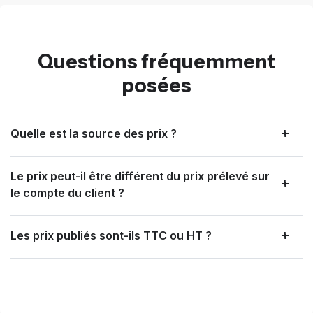
Questions fréquemment
posées
Quelle est la source des prix ?
Le prix peut-il être différent du prix prélevé sur
le compte du client ?
Les prix publiés sont-ils TTC ou HT ?