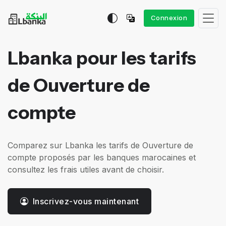
Connexion
Lbanka pour les tarifs
de Ouverture de
compte
Comparez sur Lbanka les tarifs de Ouverture de
compte proposés par les banques marocaines et
consultez les frais utiles avant de choisir.
Inscrivez-vous maintenant