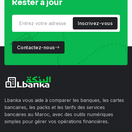
Rester à jour
Inscrivez-vous
Contactez-nous
Lbanka vous aide à comparer les banques, les cartes
bancaires, les packs et les tarifs des services
bancaires au Maroc, avec des outils numériques
simples pour gérer vos opérations financières.