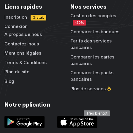
Liens rapides
Nos services
Gestion des comptes
Inscription
Gratuit
-20%
Connexion
Comparer les banques
À propos de nous
Tarifs des services
Contactez-nous
bancaires
Mentions légales
Comparer les cartes
Terms & Conditions
bancaires
Plan du site
Comparer les packs
bancaires
Blog
Plus de services
Notre pplication
Très bientôt