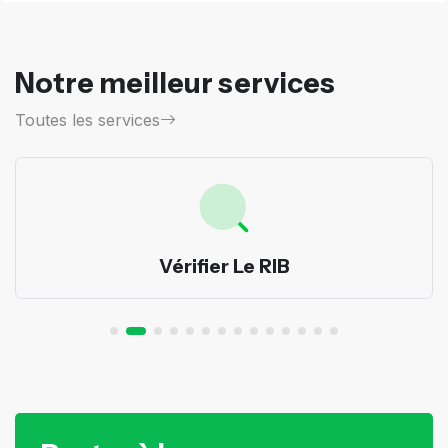
Notre meilleur services
Toutes les services
Vérifier Le RIB