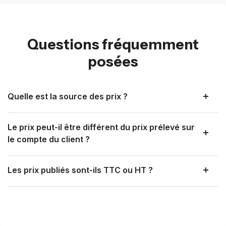
Questions fréquemment
posées
Quelle est la source des prix ?
Le prix peut-il être différent du prix prélevé sur
le compte du client ?
Les prix publiés sont-ils TTC ou HT ?