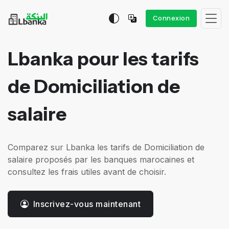
Connexion
Lbanka pour les tarifs
de Domiciliation de
salaire
Comparez sur Lbanka les tarifs de Domiciliation de
salaire proposés par les banques marocaines et
consultez les frais utiles avant de choisir.
Inscrivez-vous maintenant