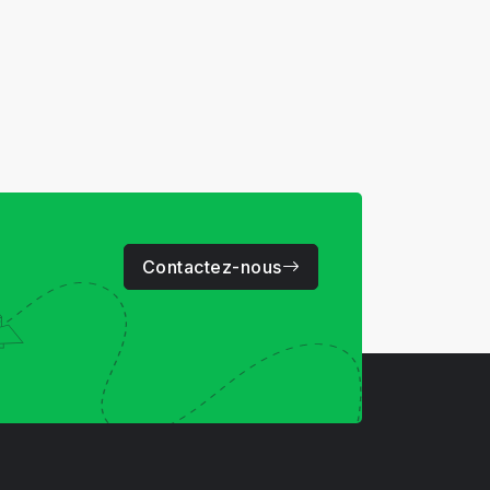
Contactez-nous