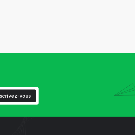
nscrivez-vous