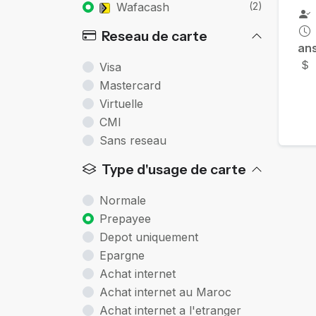
Wafacash
(2)
Reseau de carte
an
Visa
Mastercard
Virtuelle
CMI
Sans reseau
Type d'usage de carte
Normale
Prepayee
Depot uniquement
Epargne
Achat internet
Achat internet au Maroc
Achat internet a l'etranger