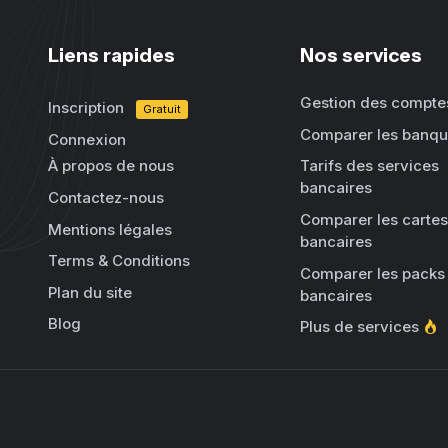
Liens rapides
Nos services
Gestion des compte
Inscription
Gratuit
Comparer les banq
Connexion
À propos de nous
Tarifs des services
bancaires
Contactez-nous
Comparer les cartes
Mentions légales
bancaires
Terms & Conditions
Comparer les packs
Plan du site
bancaires
Blog
Plus de services