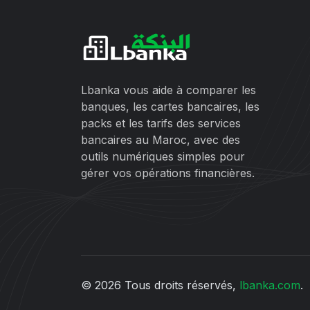
Lbanka vous aide à comparer les
banques, les cartes bancaires, les
packs et les tarifs des services
bancaires au Maroc, avec des
outils numériques simples pour
gérer vos opérations financières.
© 2026 Tous droits réservés,
lbanka.com
.