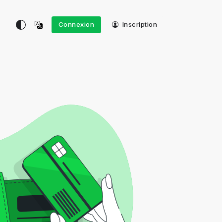
Connexion
Inscription