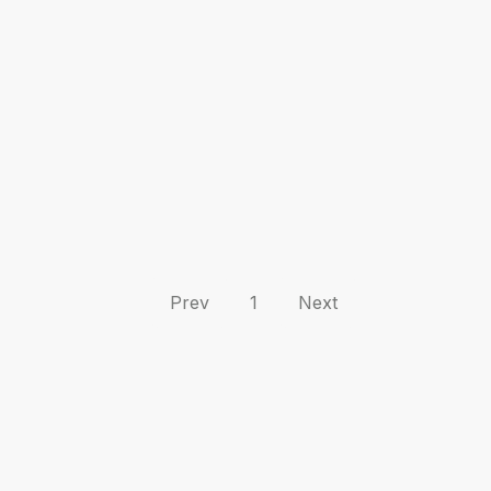
Prev
1
Next