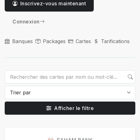
Inscrivez-vous maintenant
Connexion
Banques
Packages
Cartes
Tarifications
Afficher le filtre
Cartes
SAHAM BANK