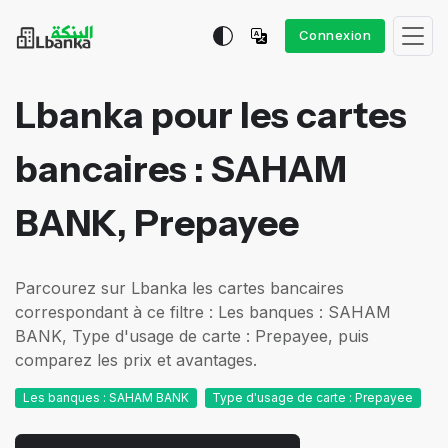
Connexion
Lbanka pour les cartes
bancaires : SAHAM
BANK, Prepayee
Parcourez sur Lbanka les cartes bancaires
correspondant à ce filtre : Les banques : SAHAM
BANK, Type d'usage de carte : Prepayee, puis
comparez les prix et avantages.
Les banques : SAHAM BANK
Type d'usage de carte : Prepayee