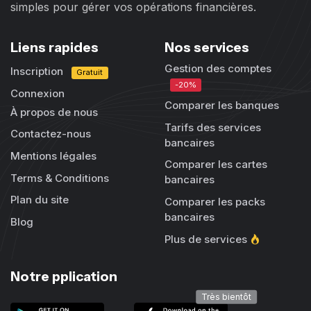
simples pour gérer vos opérations financières.
Liens rapides
Nos services
Gestion des comptes
Inscription
Gratuit
-20%
Connexion
Comparer les banques
À propos de nous
Tarifs des services
Contactez-nous
bancaires
Mentions légales
Comparer les cartes
Terms & Conditions
bancaires
Plan du site
Comparer les packs
bancaires
Blog
Plus de services
Notre pplication
Très bientôt