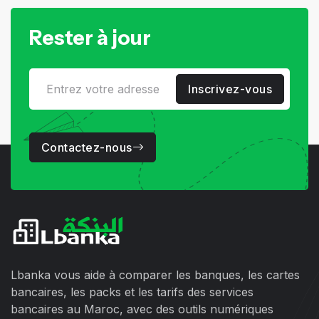
Rester à jour
Inscrivez-vous
Contactez-nous
Lbanka vous aide à comparer les banques, les cartes
bancaires, les packs et les tarifs des services
bancaires au Maroc, avec des outils numériques