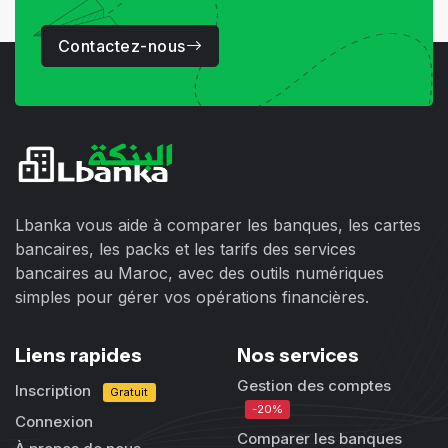
Contactez-nous
Lbanka vous aide à comparer les banques, les cartes
bancaires, les packs et les tarifs des services
bancaires au Maroc, avec des outils numériques
simples pour gérer vos opérations financières.
Liens rapides
Nos services
Gestion des comptes
Inscription
Gratuit
-20%
Connexion
Comparer les banques