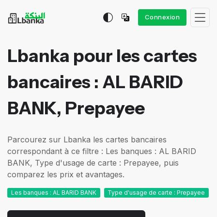
Connexion
Lbanka pour les cartes
bancaires : AL BARID
BANK, Prepayee
Parcourez sur Lbanka les cartes bancaires
correspondant à ce filtre : Les banques : AL BARID
BANK, Type d'usage de carte : Prepayee, puis
comparez les prix et avantages.
Les banques : AL BARID BANK
Type d'usage de carte : Prepayee