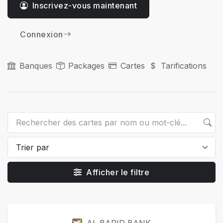
Inscrivez-vous maintenant
Connexion
Banques
Packages
Cartes
Tarifications
Afficher le filtre
Cartes
AL BARID BANK