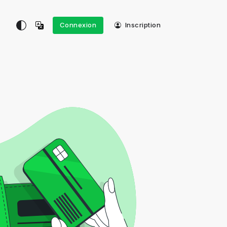
Connexion
Inscription