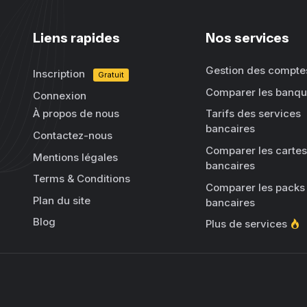
Liens rapides
Nos services
Gestion des compte
Inscription
Gratuit
Comparer les banq
Connexion
À propos de nous
Tarifs des services
bancaires
Contactez-nous
Comparer les cartes
Mentions légales
bancaires
Terms & Conditions
Comparer les packs
Plan du site
bancaires
Blog
Plus de services