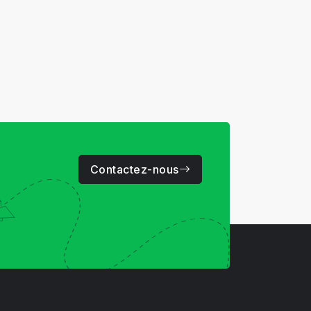
Contactez-nous