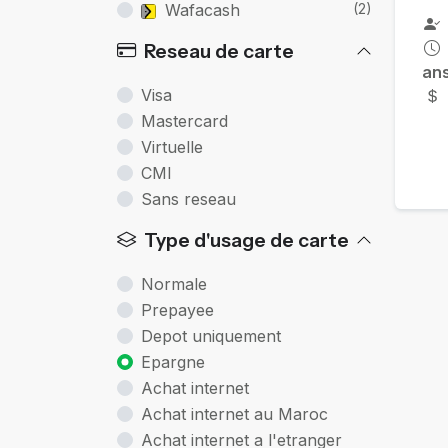
Wafacash
(2)
Reseau de carte
an
Visa
Mastercard
Virtuelle
CMI
Sans reseau
Type d'usage de carte
Normale
Prepayee
Depot uniquement
Epargne
Achat internet
Achat internet au Maroc
Achat internet a l'etranger