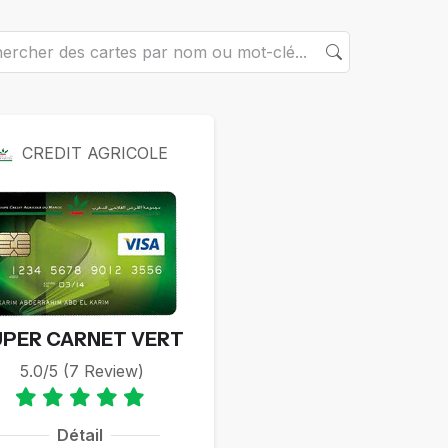
rtes
CREDIT AGRICOLE
UPER CARNET VERT
5.0/5 (7 Review)
Détail