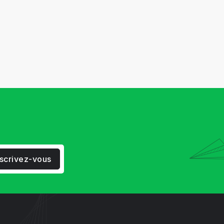
nscrivez-vous