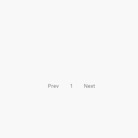
Prev
1
Next