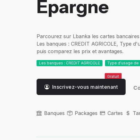
Epargne
Parcourez sur Lbanka les cartes bancaires 
Les banques : CREDIT AGRICOLE, Type d'us
puis comparez les prix et avantages.
Les banques : CREDIT AGRICOLE
Type d'usage de 
Gratuit
Inscrivez-vous maintenant
Co
Banques
Packages
Cartes
Tar