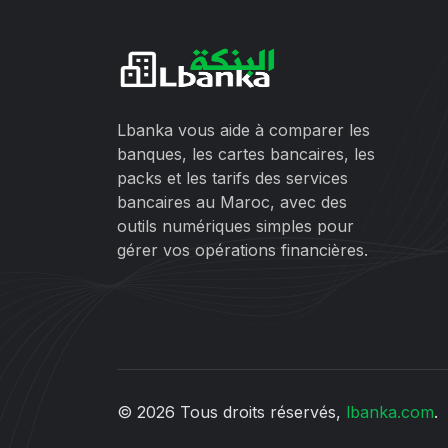
Lbanka vous aide à comparer les
banques, les cartes bancaires, les
packs et les tarifs des services
bancaires au Maroc, avec des
outils numériques simples pour
gérer vos opérations financières.
© 2026 Tous droits réservés,
lbanka.com
.