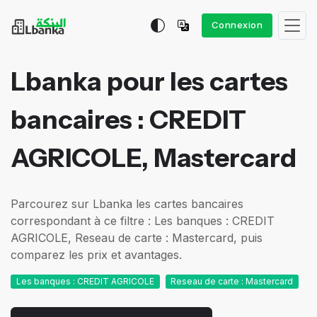
Connexion
Lbanka pour les cartes
bancaires : CREDIT
AGRICOLE, Mastercard
Parcourez sur Lbanka les cartes bancaires
correspondant à ce filtre : Les banques : CREDIT
AGRICOLE, Reseau de carte : Mastercard, puis
comparez les prix et avantages.
Les banques : CREDIT AGRICOLE
Reseau de carte : Mastercard