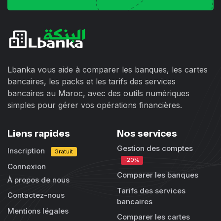
Lbanka vous aide à comparer les banques, les cartes
bancaires, les packs et les tarifs des services
bancaires au Maroc, avec des outils numériques
simples pour gérer vos opérations financières.
Liens rapides
Nos services
Gestion des comptes
Inscription
Gratuit
-20%
Connexion
Comparer les banques
À propos de nous
Tarifs des services
Contactez-nous
bancaires
Mentions légales
Comparer les cartes