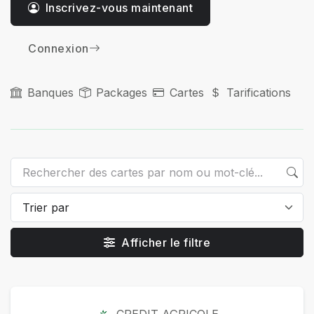
Inscrivez-vous maintenant
Connexion
Banques
Packages
Cartes
Tarifications
Afficher le filtre
Cartes
CREDIT AGRICOLE