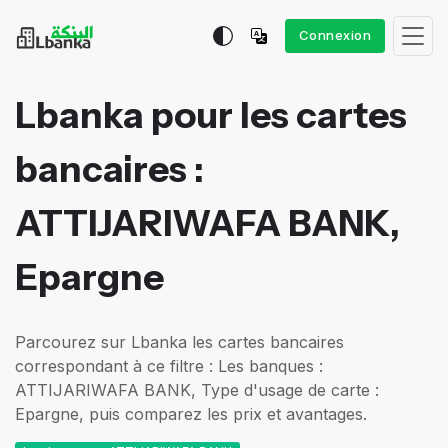
Connexion
Lbanka pour les cartes
bancaires :
ATTIJARIWAFA BANK,
Epargne
Parcourez sur Lbanka les cartes bancaires
correspondant à ce filtre : Les banques :
ATTIJARIWAFA BANK, Type d'usage de carte :
Epargne, puis comparez les prix et avantages.