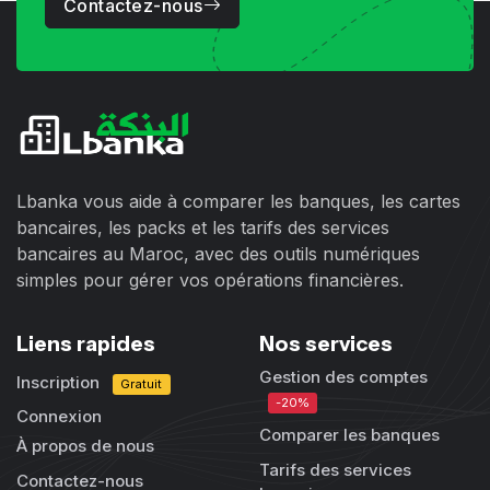
Contactez-nous
Lbanka vous aide à comparer les banques, les cartes
bancaires, les packs et les tarifs des services
bancaires au Maroc, avec des outils numériques
simples pour gérer vos opérations financières.
Liens rapides
Nos services
Gestion des comptes
Inscription
Gratuit
-20%
Connexion
Comparer les banques
À propos de nous
Tarifs des services
Contactez-nous