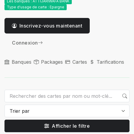
Les banques : ATTIJARIWAFA BANK
Type d'usage de carte : Epargne
Inscrivez-vous maintenant
Connexion
Banques
Packages
Cartes
Tarifications
Afficher le filtre