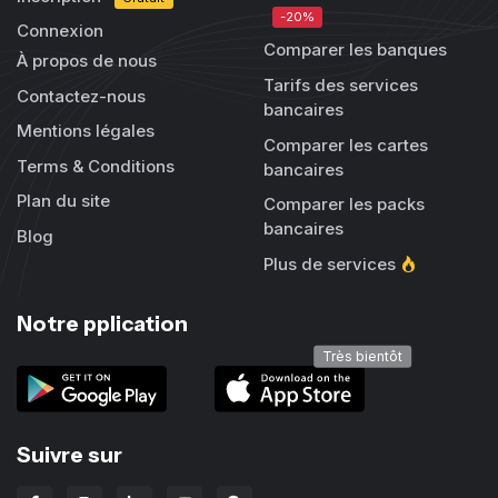
-20%
Connexion
Comparer les banques
À propos de nous
Tarifs des services
Contactez-nous
bancaires
Mentions légales
Comparer les cartes
Terms & Conditions
bancaires
Plan du site
Comparer les packs
bancaires
Blog
Plus de services
Notre pplication
Très bientôt
Suivre sur