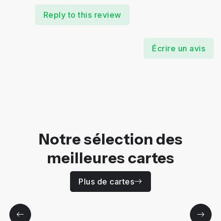
Reply to this review
Écrire un avis
Notre sélection des
meilleures cartes
Plus de cartes