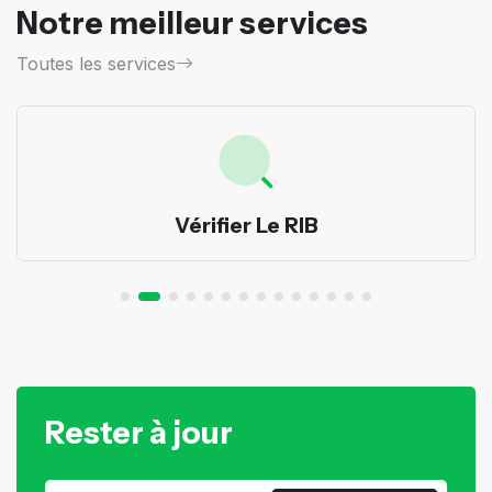
Notre meilleur services
Toutes les services
Vérifier Le RIB
Rester à jour