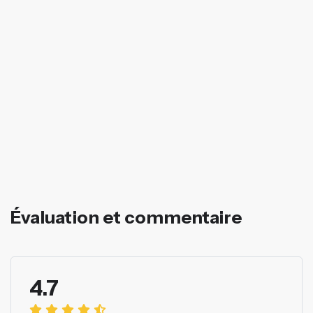
Évaluation et commentaire
4.7