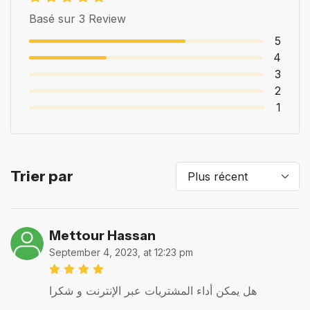
Basé sur 3 Review
5
4
3
2
1
Trier par
Mettour Hassan
September 4, 2023, at 12:23 pm
هل يمكن أداء المشتريات عبر الإنترنت و شكرا