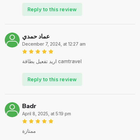
Reply to this review
عماد حمدي
December 7, 2024, at 12:27 am
اريد تفعيل بطاقة camtravel
Reply to this review
Badr
April 8, 2025, at 5:19 pm
ممتازة