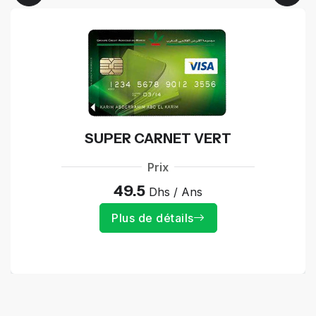
SUPER CARNET VERT
Prix
49.5
Dhs / Ans
Plus de détails