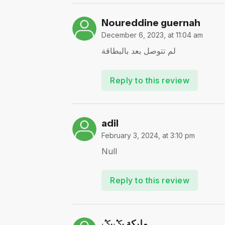
Noureddine guernah
December 6, 2023, at 11:04 am
لم تتوصل بعد بالبطاقة
Reply to this review
adil
February 3, 2024, at 3:10 pm
Null
Reply to this review
مليكة بݣبݣ