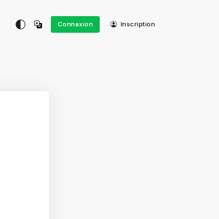
Connexion
Inscription