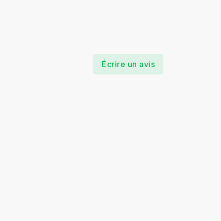
Écrire un avis