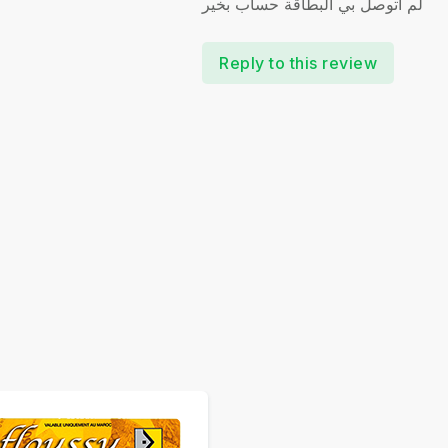
لم اتوصل بي البطاقة حساب بخير
Reply to this review