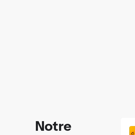
Notre