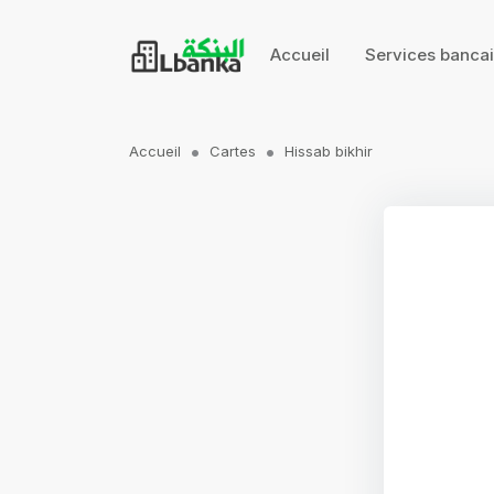
Accueil
Services banca
Accueil
Cartes
Hissab bikhir