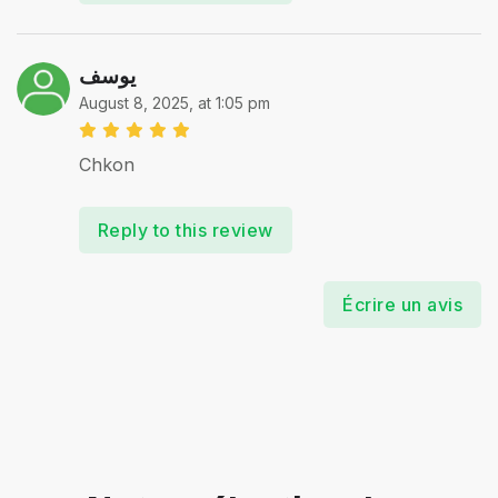
يوسف
August 8, 2025, at 1:05 pm
Chkon
Reply to this review
Écrire un avis