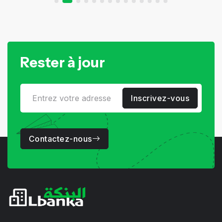
Rester à jour
Inscrivez-vous
Contactez-nous