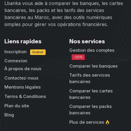
Lbanka vous aide à comparer les banques, les cartes
bancaires, les packs et les tarifs des services
bancaires au Maroc, avec des outils numériques
simples pour gérer vos opérations financières.
Liens rapides
Nos services
Gestion des comptes
Inscription
Gratuit
-20%
Connexion
Comparer les banques
À propos de nous
Tarifs des services
Contactez-nous
bancaires
Mentions légales
Comparer les cartes
Terms & Conditions
bancaires
Plan du site
Comparer les packs
bancaires
Blog
Plus de services