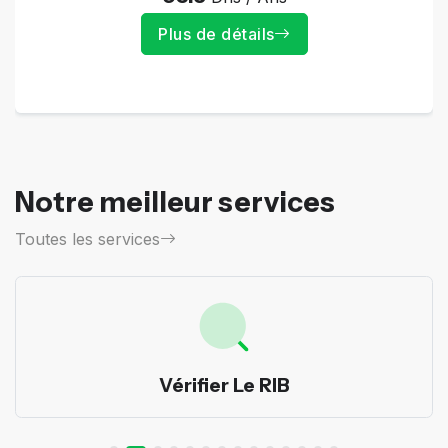
Plus de détails
Notre meilleur services
Toutes les services
Vérifier Le RIB