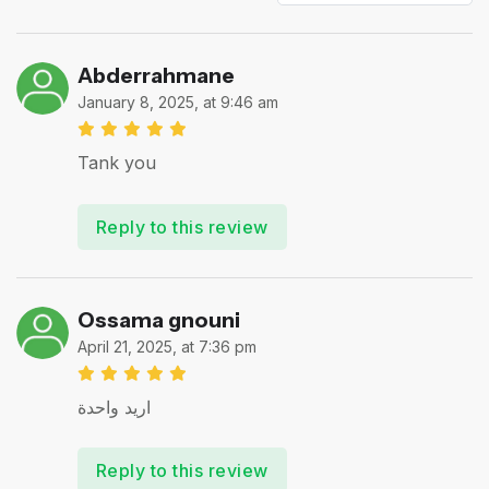
Abderrahmane
January 8, 2025, at 9:46 am
Tank you
Reply to this review
Ossama gnouni
April 21, 2025, at 7:36 pm
اريد واحدة
Reply to this review