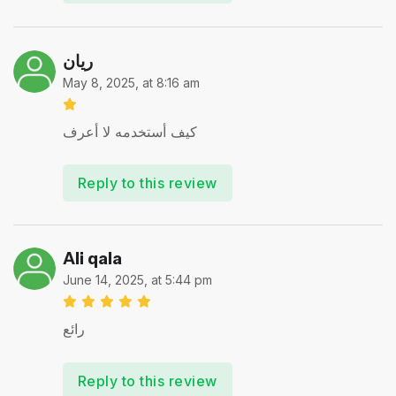
ريان
May 8, 2025, at 8:16 am
كيف أستخدمه لا أعرف
Reply to this review
Ali qala
June 14, 2025, at 5:44 pm
رائع
Reply to this review