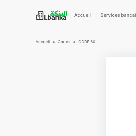
Accueil
Services banca
Accueil
Cartes
CODE 60