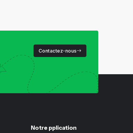
Contactez-nous
Notre pplication