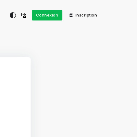
Connexion
Inscription