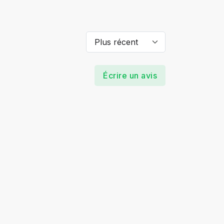
Écrire un avis