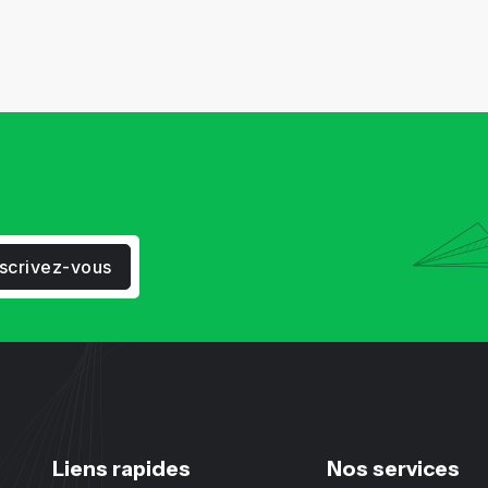
nscrivez-vous
Liens rapides
Nos services