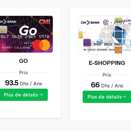
GO
E-SHOPPING
Prix
Prix
93.5
Dhs / Ans
66
Dhs / Ans
Plus de détails
Plus de détails