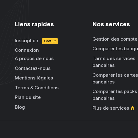
Liens rapides
Nos services
Gestion des compte
Inscription
Gratuit
Comparer les banq
Connexion
À propos de nous
Tarifs des services
bancaires
Contactez-nous
Comparer les cartes
Mentions légales
bancaires
Terms & Conditions
Comparer les packs
Plan du site
bancaires
Blog
Plus de services