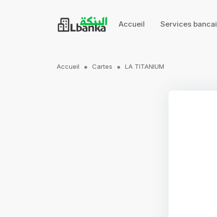
Accueil
Services banca
Accueil
Cartes
LA TITANIUM