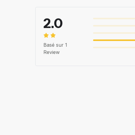
2.0
Basé sur 1
Review