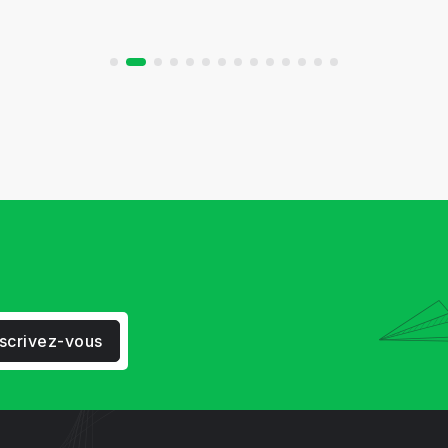
nscrivez-vous