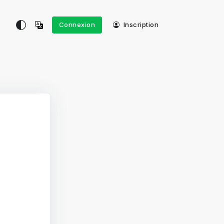
Connexion
Inscription