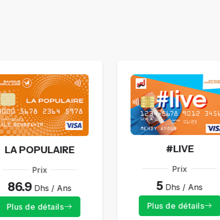
#LIVE
LA POPULAIRE
Prix
Prix
5
86.9
Dhs / Ans
Dhs / Ans
Plus de détails
Plus de détails