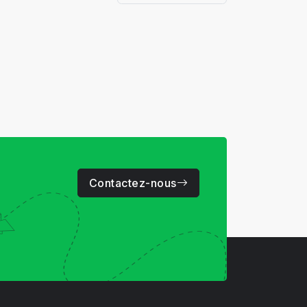
Contactez-nous