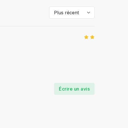
Écrire un avis