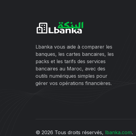
Lbanka vous aide à comparer les
banques, les cartes bancaires, les
packs et les tarifs des services
bancaires au Maroc, avec des
outils numériques simples pour
gérer vos opérations financières.
© 2026 Tous droits réservés,
lbanka.com
.