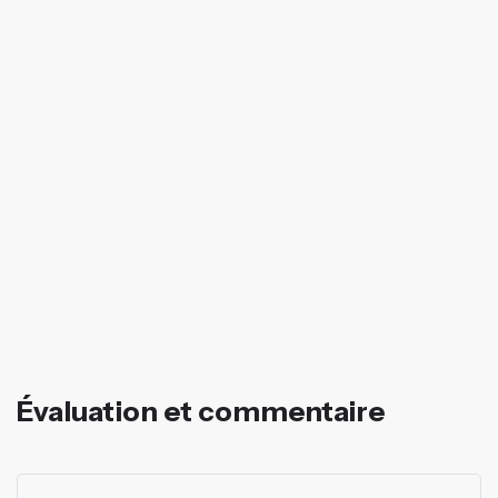
Évaluation et commentaire