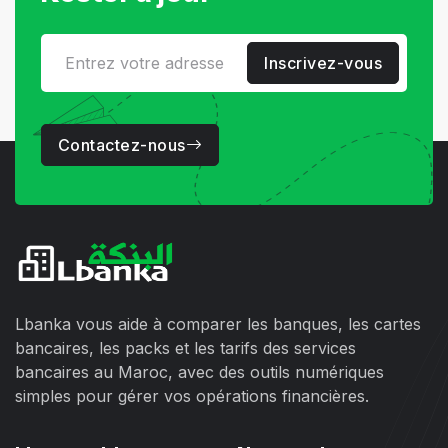
Inscrivez-vous
Contactez-nous
Lbanka vous aide à comparer les banques, les cartes
bancaires, les packs et les tarifs des services
bancaires au Maroc, avec des outils numériques
simples pour gérer vos opérations financières.