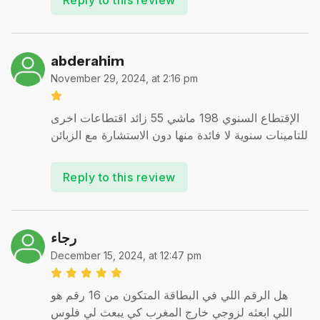
abderahim
November 29, 2024, at 2:16 pm
الإقتطاع السنوي 198 ماشي 55 زائد اقتطاعات اخرى
للتامينات سنوية لا فائدة منها دون الاستشارة مع الزبائن
Reply to this review
رجاء
December 15, 2024, at 12:47 pm
هل الرقم اللي في البطاقة المتكون من 16 رقم هو
اللي ابعثه لزوجي خارج المغرب كي يبعث لي فلوس