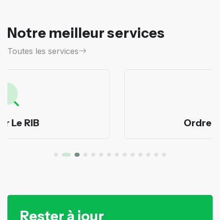
Notre meilleur services
Toutes les services
Ordre de virement
Rester à jour