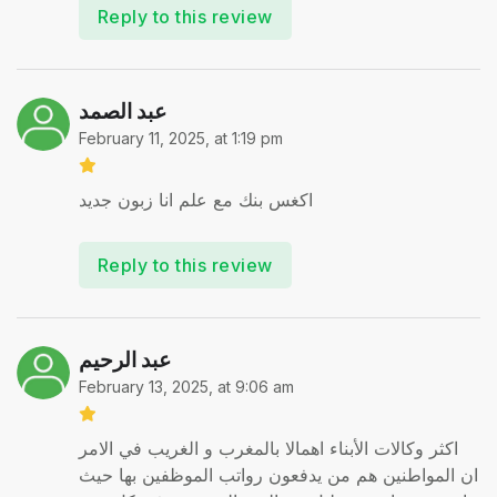
Reply to this review
عبد الصمد
February 11, 2025, at 1:19 pm
اكغس بنك مع علم انا زبون جديد
Reply to this review
عبد الرحيم
February 13, 2025, at 9:06 am
اكثر وكالات الأبناء اهمالا بالمغرب و الغريب في الامر
ان المواطنين هم من يدفعون رواتب الموظفين بها حيث