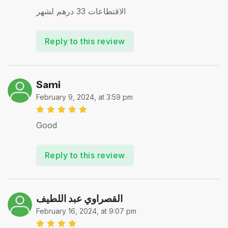
الاقتطاعات 33 درهم لشهر
Reply to this review
Sami
February 9, 2024, at 3:59 pm
Good
Reply to this review
القصراوي عبد اللطيف
February 16, 2024, at 9:07 pm