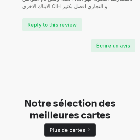
الابناك الاخرى CIH و التجاري افضل بكثير
Reply to this review
Écrire un avis
Notre sélection des
meilleures cartes
Plus de cartes