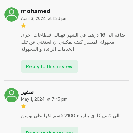
mohamed
April 3, 2024, at 1:36 pm
اضافة الى 16 درهما في الشهر فهناك اقتطاعات اخرى
مجهولة المصدر كيف يمكنني ان استغني عن تلك
الخدمات الزائدة و المجهولة
Reply to this review
سفير
May 1, 2024, at 7:45 pm
الى كنتي كاري بالمبلغ 2100 قسم لكرا على يومين
Reply to this review