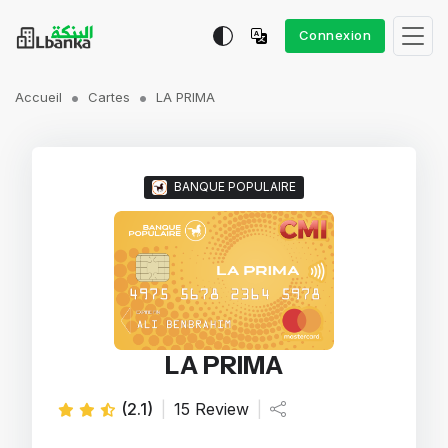
Connexion
Accueil
Cartes
LA PRIMA
BANQUE POPULAIRE
LA PRIMA
(2.1)
|
15 Review
|