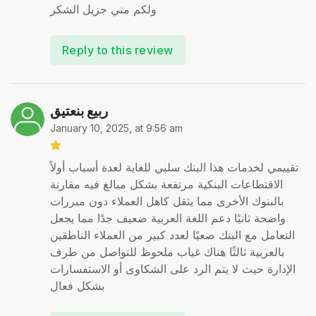
ولكم مني جزيل الشكر
Reply to this review
ربيع بنعتيق
January 10, 2025, at 9:56 am
تقييمي لخدمات هذا البنك سلبي للغاية لعدة أسباب أولاً
الاقتطاعات البنكية مرتفعة بشكل مبالغ فيه مقارنة
بالبنوك الأخرى مما يثقل كاهل العملاء دون مبررات
واضحة ثانيًا دعم اللغة العربية ضعيف جدًا مما يجعل
التعامل مع البنك صعبًا لعدد كبير من العملاء الناطقين
بالعربية ثالثًا هناك غياب ملحوظ للتواصل من طرف
الإدارة حيث لا يتم الرد على الشكاوى أو الاستفسارات
بشكل فعال