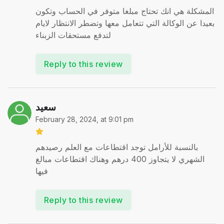
المشكلة هي انك تحتاج مبلغا متوفر في الحساب وتكون
بعيدا عن الوكالة التي تتعامل معها وتضطر الانتظار لايام
لتدفع مستحقات الزبناء
Reply to this review
سعيد
February 28, 2024, at 9:01 pm
بالنسبة للأرامل توجد اقتطاعات مع العلم رصيدهم
الشهري لا يتجاوز 400 درهم وهناك اقتطاعات مبالغ
فيها
Reply to this review