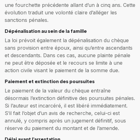
une fourchette précédente allant d’un à cinq ans. Cette
évolution traduit une volonté claire d’alléger les
sanctions pénales.
Dépénalisation au sein de la famille
La loi prévoit également la dépénalisation du chèque
sans provision entre époux, ainsi qu’entre ascendants
et descendants. Dans ces cas, aucune plainte pénale
ne peut être déposée et le recours se limite à une
action civile visant le paiement de la somme due.
Paiement et extinction des poursuites
Le paiement de la valeur du chèque entraîne
désormais l’extinction définitive des poursuites pénales.
Si l’auteur est incarcéré, il est libéré immédiatement.
S’il fait l’objet d’un avis de recherche, celui-ci est
annulé, y compris après un jugement définitif, sous
réserve du paiement du montant et de l’amende.
Délai avant l’arrestation