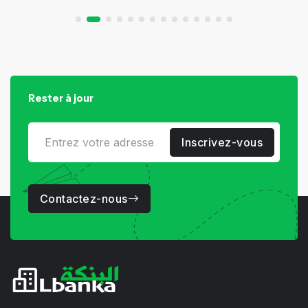
Rester à jour
Inscrivez-vous
Contactez-nous