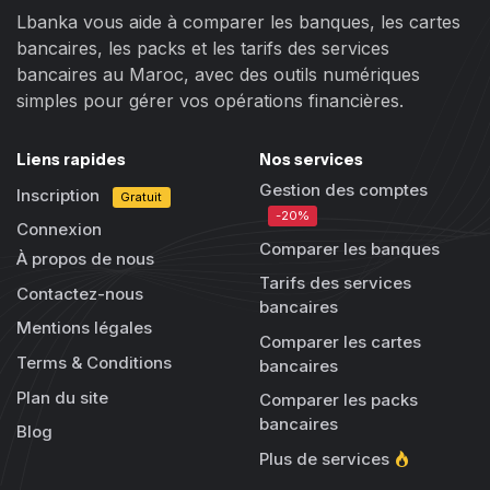
Lbanka vous aide à comparer les banques, les cartes
bancaires, les packs et les tarifs des services
bancaires au Maroc, avec des outils numériques
simples pour gérer vos opérations financières.
Liens rapides
Nos services
Gestion des comptes
Inscription
Gratuit
-20%
Connexion
Comparer les banques
À propos de nous
Tarifs des services
Contactez-nous
bancaires
Mentions légales
Comparer les cartes
Terms & Conditions
bancaires
Plan du site
Comparer les packs
bancaires
Blog
Plus de services