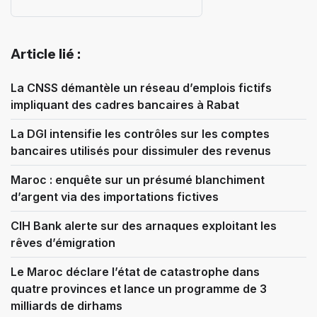
Article lié :
La CNSS démantèle un réseau d’emplois fictifs
impliquant des cadres bancaires à Rabat
La DGI intensifie les contrôles sur les comptes
bancaires utilisés pour dissimuler des revenus
Maroc : enquête sur un présumé blanchiment
d’argent via des importations fictives
CIH Bank alerte sur des arnaques exploitant les
rêves d’émigration
Le Maroc déclare l’état de catastrophe dans
quatre provinces et lance un programme de 3
milliards de dirhams