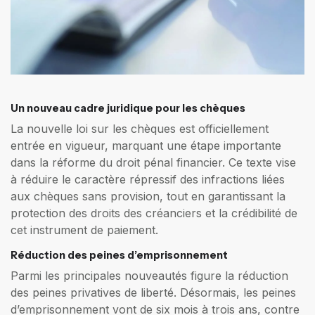
Un nouveau cadre juridique pour les chèques
La nouvelle loi sur les chèques est officiellement
entrée en vigueur, marquant une étape importante
dans la réforme du droit pénal financier. Ce texte vise
à réduire le caractère répressif des infractions liées
aux chèques sans provision, tout en garantissant la
protection des droits des créanciers et la crédibilité de
cet instrument de paiement.
Réduction des peines d’emprisonnement
Parmi les principales nouveautés figure la réduction
des peines privatives de liberté. Désormais, les peines
d’emprisonnement vont de six mois à trois ans, contre