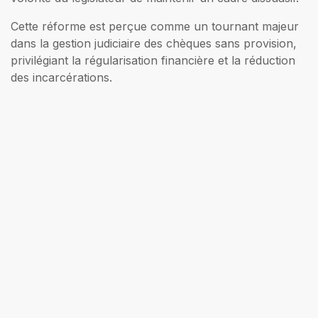
Cette réforme est perçue comme un tournant majeur
dans la gestion judiciaire des chèques sans provision,
privilégiant la régularisation financière et la réduction
des incarcérations.