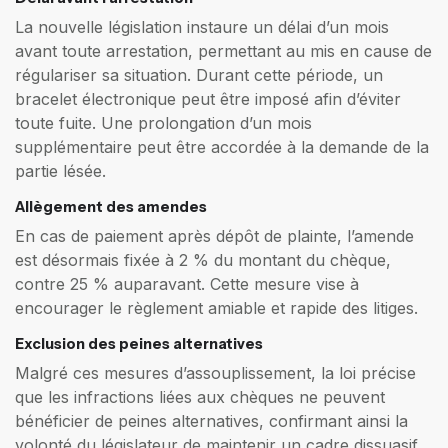
La nouvelle législation instaure un délai d’un mois
avant toute arrestation, permettant au mis en cause de
régulariser sa situation. Durant cette période, un
bracelet électronique peut être imposé afin d’éviter
toute fuite. Une prolongation d’un mois
supplémentaire peut être accordée à la demande de la
partie lésée.
Allègement des amendes
En cas de paiement après dépôt de plainte, l’amende
est désormais fixée à 2 % du montant du chèque,
contre 25 % auparavant. Cette mesure vise à
encourager le règlement amiable et rapide des litiges.
Exclusion des peines alternatives
Malgré ces mesures d’assouplissement, la loi précise
que les infractions liées aux chèques ne peuvent
bénéficier de peines alternatives, confirmant ainsi la
volonté du législateur de maintenir un cadre dissuasif.