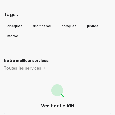
Tags :
cheques
droit pénal
banques
justice
maroc
Notre meilleur services
Toutes les services
Vérifier Le RIB