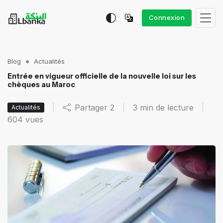
Connexion
Blog
Actualités
Entrée en vigueur officielle de la nouvelle loi sur les
chèques au Maroc
|
Partager
2
|
3 min de lecture
|
Actualités
604
vues