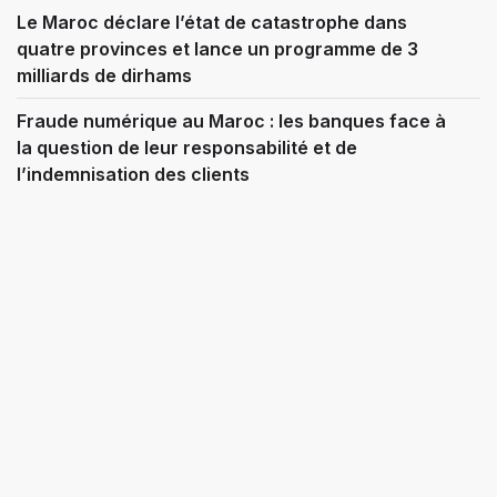
Le Maroc déclare l’état de catastrophe dans
quatre provinces et lance un programme de 3
milliards de dirhams
Fraude numérique au Maroc : les banques face à
la question de leur responsabilité et de
l’indemnisation des clients