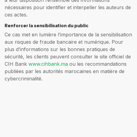
à leur disposition l’ensemble des informations
nécessaires pour identifier et interpeller les auteurs de
ces actes.
Renforcer la sensibilisation du public
Ce cas met en lumière l’importance de la sensibilisation
aux risques de fraude bancaire et numérique. Pour
plus d’informations sur les bonnes pratiques de
sécurité, les clients peuvent consulter le site officiel de
CIH Bank
www.cihbank.ma
ou les recommandations
publiées par les autorités marocaines en matière de
cybercriminalité.