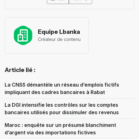
Equipe Lbanka
Créateur de contenu
Article lié :
La CNSS démantèle un réseau d’emplois fictifs
impliquant des cadres bancaires à Rabat
La DGI intensifie les contrôles sur les comptes
bancaires utilisés pour dissimuler des revenus
Maroc : enquête sur un présumé blanchiment
d’argent via des importations fictives