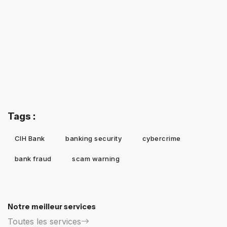
Tags :
CIH Bank
banking security
cybercrime
bank fraud
scam warning
Notre meilleur services
Toutes les services