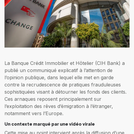
La Banque Crédit Immobilier et Hôtelier (CIH Bank) a
publié un communiqué explicatif à l’attention de
l’opinion publique, dans lequel elle met en garde
contre la recrudescence de pratiques frauduleuses
sophistiquées visant à détourner les fonds des clients.
Ces arnaques reposent principalement sur
l’exploitation des rêves d’émigration à l’étranger,
notamment vers l’Europe.
Un contexte marqué par une vidéo virale
Cette mise au point intervient après la diffusion d’une