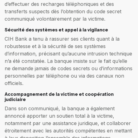
d’effectuer des recharges téléphoniques et des
transferts suspects dès l’obtention du code secret
communiqué volontairement par la victime.
Sécurité des systèmes et appel à la vigilance
CIH Bank a tenu à rassurer ses clients quant à la
robustesse et à la sécurité de ses systèmes
d’information, précisant qu’aucune intrusion technique
n’a été constatée. La banque insiste sur le fait qu’elle
ne demande jamais de codes secrets ou d’informations
personnelles par téléphone ou via des canaux non
officiels.
Accompagnement de la victime et coopération
judiciaire
Dans son communiqué, la banque a également
annoncé apporter un soutien total à la victime,
notamment par une assistance juridique, et collaborer
étroitement avec les autorités compétentes en mettant