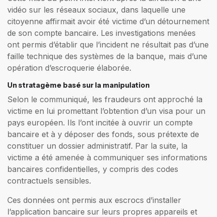
vidéo sur les réseaux sociaux, dans laquelle une
citoyenne affirmait avoir été victime d’un détournement
de son compte bancaire. Les investigations menées
ont permis d’établir que l’incident ne résultait pas d’une
faille technique des systèmes de la banque, mais d’une
opération d’escroquerie élaborée.
Un stratagème basé sur la manipulation
Selon le communiqué, les fraudeurs ont approché la
victime en lui promettant l’obtention d’un visa pour un
pays européen. Ils l’ont incitée à ouvrir un compte
bancaire et à y déposer des fonds, sous prétexte de
constituer un dossier administratif. Par la suite, la
victime a été amenée à communiquer ses informations
bancaires confidentielles, y compris des codes
contractuels sensibles.
Ces données ont permis aux escrocs d’installer
l’application bancaire sur leurs propres appareils et