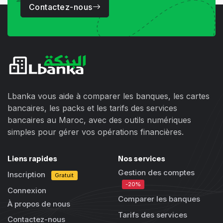
Contactez-nous
Lbanka vous aide à comparer les banques, les cartes
bancaires, les packs et les tarifs des services
bancaires au Maroc, avec des outils numériques
simples pour gérer vos opérations financières.
Liens rapides
Nos services
Gestion des comptes
Inscription
Gratuit
-20%
Connexion
Comparer les banques
À propos de nous
Tarifs des services
Contactez-nous