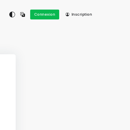
Connexion
Inscription