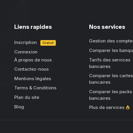
Liens rapides
Nos services
Gestion des compte
Inscription
Gratuit
Comparer les banq
Connexion
À propos de nous
Tarifs des services
bancaires
Contactez-nous
Comparer les cartes
Mentions légales
bancaires
Terms & Conditions
Comparer les packs
Plan du site
bancaires
Blog
Plus de services