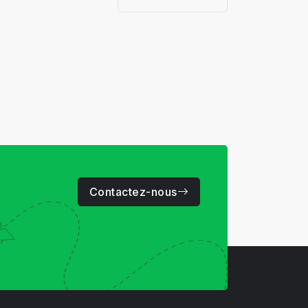
Contactez-nous