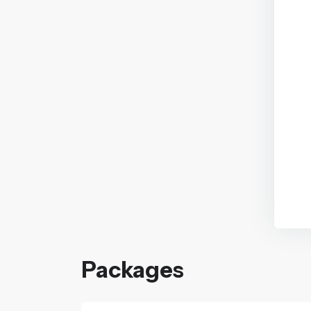
Packages