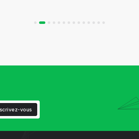
nscrivez-vous