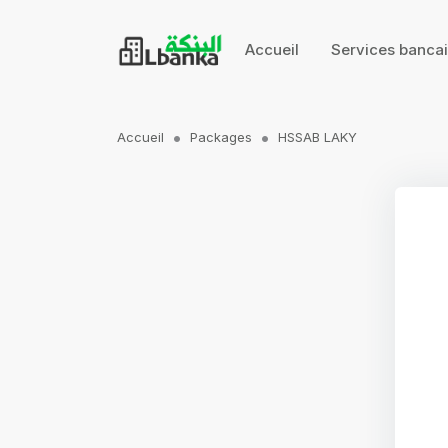
Accueil
Services banca
Accueil
Packages
HSSAB LAKY