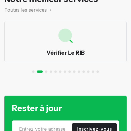
Toutes les services
Vérifier Le RIB
Rester à jour
Inscrivez-vous