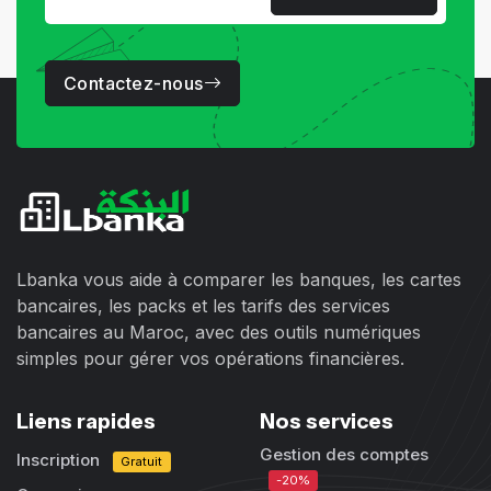
Contactez-nous
Lbanka vous aide à comparer les banques, les cartes
bancaires, les packs et les tarifs des services
bancaires au Maroc, avec des outils numériques
simples pour gérer vos opérations financières.
Liens rapides
Nos services
Gestion des comptes
Inscription
Gratuit
-20%