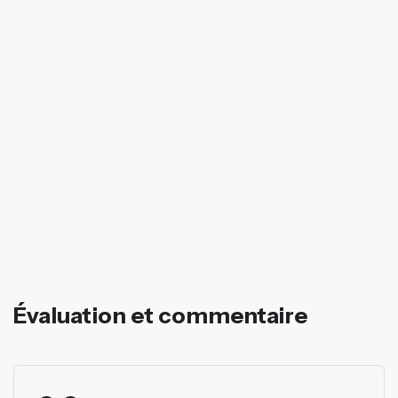
Évaluation et commentaire