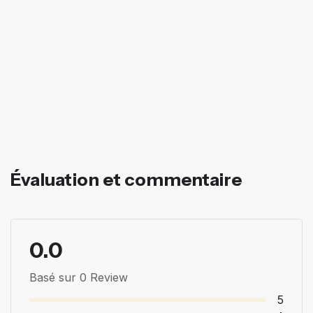
Évaluation et commentaire
0.0
Basé sur 0 Review
5