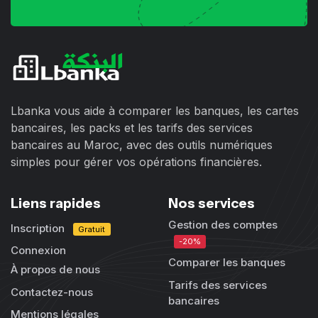
Lbanka vous aide à comparer les banques, les cartes
bancaires, les packs et les tarifs des services
bancaires au Maroc, avec des outils numériques
simples pour gérer vos opérations financières.
Liens rapides
Nos services
Gestion des comptes
Inscription
Gratuit
-20%
Connexion
Comparer les banques
À propos de nous
Tarifs des services
Contactez-nous
bancaires
Mentions légales