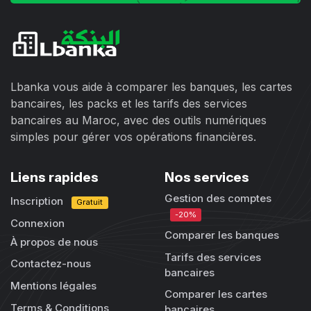
Lbanka vous aide à comparer les banques, les cartes
bancaires, les packs et les tarifs des services
bancaires au Maroc, avec des outils numériques
simples pour gérer vos opérations financières.
Liens rapides
Nos services
Gestion des comptes
Inscription
Gratuit
-20%
Connexion
Comparer les banques
À propos de nous
Tarifs des services
Contactez-nous
bancaires
Mentions légales
Comparer les cartes
Terms & Conditions
bancaires