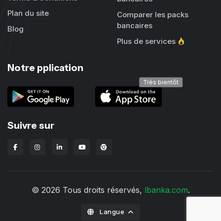
Plan du site
Comparer les packs
bancaires
Blog
Plus de services
Notre pplication
Très bientôt
Suivre sur
Extension Chrome Lbanka
© 2026 Tous droits réservés,
lbanka.com
.
Langue