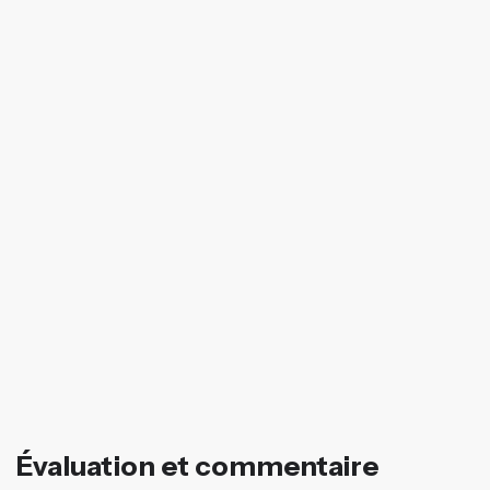
Évaluation et commentaire