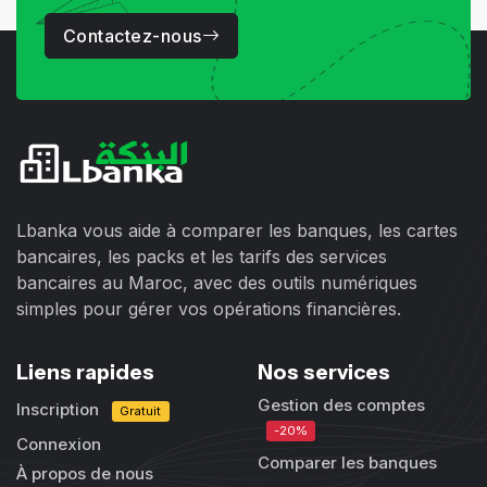
Contactez-nous
Lbanka vous aide à comparer les banques, les cartes
bancaires, les packs et les tarifs des services
bancaires au Maroc, avec des outils numériques
simples pour gérer vos opérations financières.
Liens rapides
Nos services
Gestion des comptes
Inscription
Gratuit
-20%
Connexion
Comparer les banques
À propos de nous