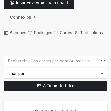
Inscrivez-vous maintenant
Connexion
Banques
Packages
Cartes
Tarifications
Afficher le filtre
Cartes
BANK OF AFRICA