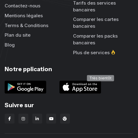
Tarifs des services
Contactez-nous
bancaires
Mentions légales
Comparer les cartes
Terms & Conditions
bancaires
Plan du site
Comparer les packs
bancaires
Blog
Plus de services
Notre pplication
Très bientôt
Suivre sur
Extension Chrome Lbanka