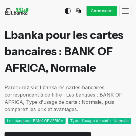
Connexion
Lbanka pour les cartes
bancaires : BANK OF
AFRICA, Normale
Parcourez sur Lbanka les cartes bancaires
correspondant à ce filtre : Les banques : BANK OF
AFRICA, Type d'usage de carte : Normale, puis
comparez les prix et avantages.
Les banques : BANK OF AFRICA
Type d'usage de carte : Normale