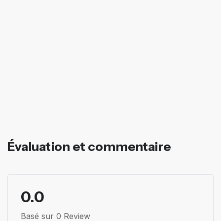
Évaluation et commentaire
0.0
Basé sur 0 Review