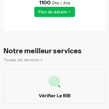
1100
Dhs / Ans
Plus de détails
Notre meilleur services
Toutes les services
Vérifier Le RIB