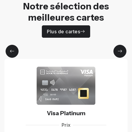
Notre sélection des
meilleures cartes
Plus de cartes
Visa Platinum
Prix