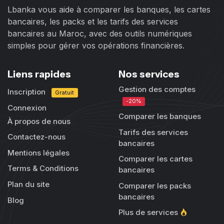
Lbanka vous aide à comparer les banques, les cartes
bancaires, les packs et les tarifs des services
bancaires au Maroc, avec des outils numériques
simples pour gérer vos opérations financières.
Liens rapides
Nos services
Gestion des comptes
Inscription
Gratuit
-20%
Connexion
Comparer les banques
À propos de nous
Tarifs des services
Contactez-nous
bancaires
Mentions légales
Comparer les cartes
Terms & Conditions
bancaires
Plan du site
Comparer les packs
bancaires
Blog
Plus de services