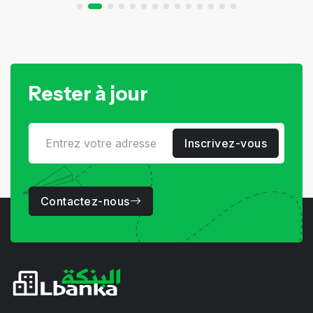
Rester à jour
Inscrivez-vous
Contactez-nous