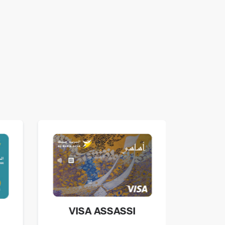
VISA ASSASSI