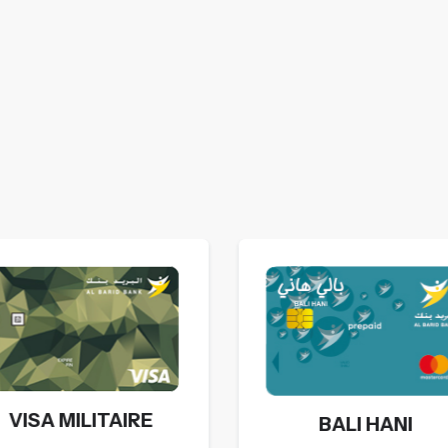
VISA MILITAIRE
BALI HANI