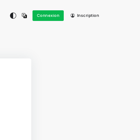
Connexion
Inscription