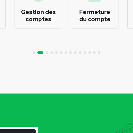
Gestion des
Fermeture
comptes
du compte