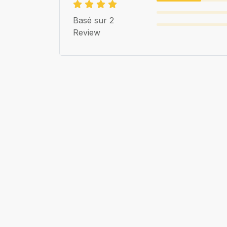
Basé sur 2
Review