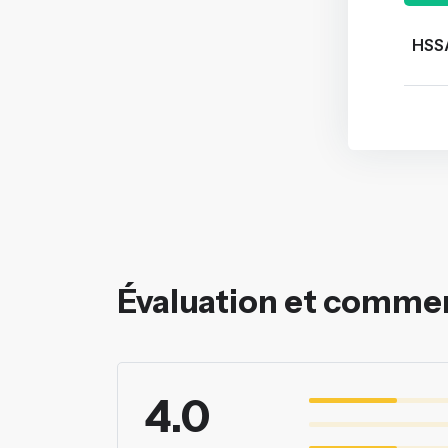
HSS
Évaluation et comme
4.0