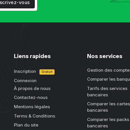
nscrivez-vous
Liens rapides
Nos services
Gestion des compte
Inscription
Gratuit
Comparer les banq
Connexion
À propos de nous
Tarifs des services
bancaires
Contactez-nous
Comparer les cartes
Mentions légales
bancaires
Terms & Conditions
Comparer les packs
Plan du site
bancaires