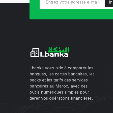
I
Lbanka vous aide à comparer les
banques, les cartes bancaires, les
packs et les tarifs des services
bancaires au Maroc, avec des
outils numériques simples pour
gérer vos opérations financières.