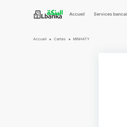
Accueil
Services banca
Accueil
Cartes
MINHATY