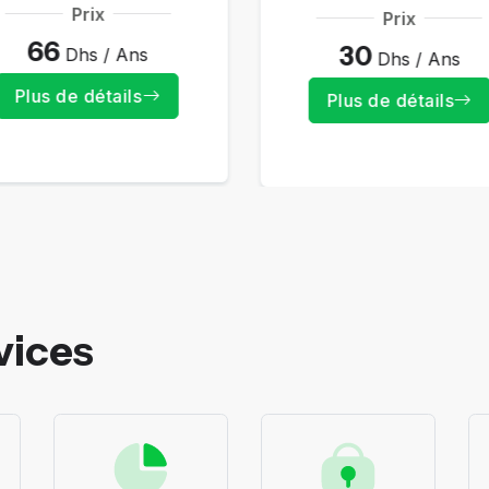
Prix
Prix
66
30
Dhs / Ans
Dhs / Ans
Plus de détails
Plus de détails
vices