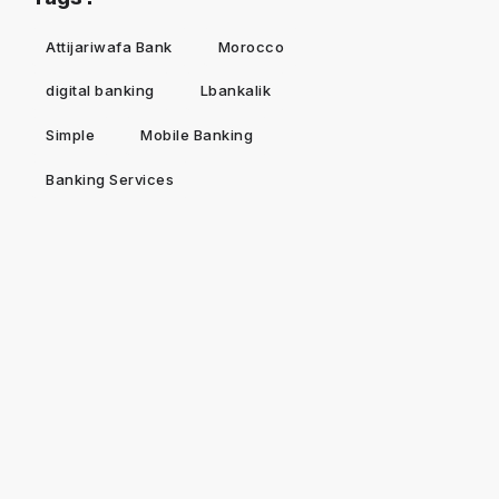
Attijariwafa Bank
Morocco
digital banking
Lbankalik
Simple
Mobile Banking
Banking Services