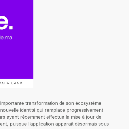
ne importante transformation de son écosystème
a nouvelle identité qui remplace progressivement
teurs ayant récemment effectué la mise à jour de
ent, puisque l’application apparaît désormais sous