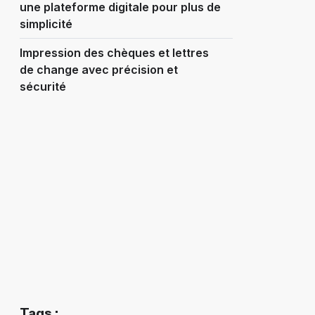
une plateforme digitale pour plus de
simplicité
Impression des chèques et lettres
de change avec précision et
sécurité
Tags :