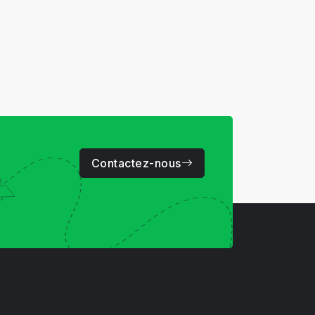
Contactez-nous