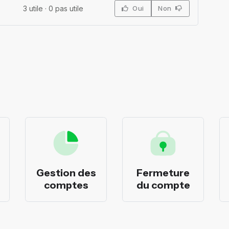
3
utile ·
0
pas utile
Oui
Non
Gestion des
Fermeture
comptes
du compte