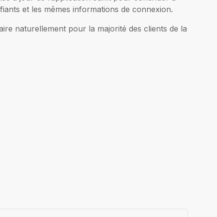
fiants et les mêmes informations de connexion.
ire naturellement pour la majorité des clients de la