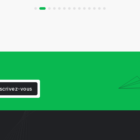
nscrivez-vous