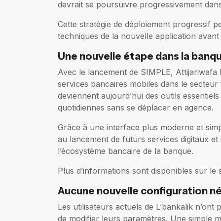
devrait se poursuivre progressivement dans
Cette stratégie de déploiement progressif 
techniques de la nouvelle application avant
Une nouvelle étape dans la banqu
Avec le lancement de SIMPLE, Attijariwafa 
services bancaires mobiles dans le secteur 
deviennent aujourd’hui des outils essentiels
quotidiennes sans se déplacer en agence.
Grâce à une interface plus moderne et simp
au lancement de futurs services digitaux et
l’écosystème bancaire de la banque.
Plus d’informations sont disponibles sur le si
Aucune nouvelle configuration n
Les utilisateurs actuels de L’bankalik n’ont
de modifier leurs paramètres. Une simple mis