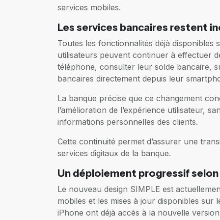
services mobiles.
Les services bancaires restent i
Toutes les fonctionnalités déjà disponibles
utilisateurs peuvent continuer à effectuer 
téléphone, consulter leur solde bancaire, su
bancaires directement depuis leur smartph
La banque précise que ce changement concer
l’amélioration de l’expérience utilisateur, 
informations personnelles des clients.
Cette continuité permet d’assurer une transi
services digitaux de la banque.
Un déploiement progressif selon 
Le nouveau design SIMPLE est actuellemen
mobiles et les mises à jour disponibles sur l
iPhone ont déjà accès à la nouvelle version