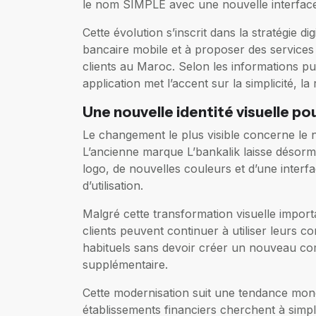
le nom SIMPLE avec une nouvelle interface
Cette évolution s’inscrit dans la stratégie di
bancaire mobile et à proposer des services
clients au Maroc. Selon les informations publ
application met l’accent sur la simplicité, la 
Une nouvelle identité visuelle pou
Le changement le plus visible concerne le no
L’ancienne marque L’bankalik laisse déso
logo, de nouvelles couleurs et d’une inter
d’utilisation.
Malgré cette transformation visuelle import
clients peuvent continuer à utiliser leurs co
habituels sans devoir créer un nouveau co
supplémentaire.
Cette modernisation suit une tendance mond
établissements financiers cherchent à simpl