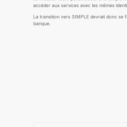
accéder aux services avec les mêmes identi
La transition vers SIMPLE devrait donc se fa
banque.