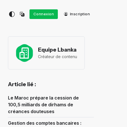
Connexion
Inscription
Equipe Lbanka
Créateur de contenu
Article lié :
Le Maroc prépare la cession de
100,5 milliards de dirhams de
créances douteuses
Gestion des comptes bancaires :