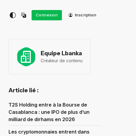
Connexion
Inscription
Equipe Lbanka
Créateur de contenu
Article lié :
T2S Holding entre à la Bourse de
Casablanca : une IPO de plus d’un
milliard de dirhams en 2026
Les cryptomonnaies entrent dans