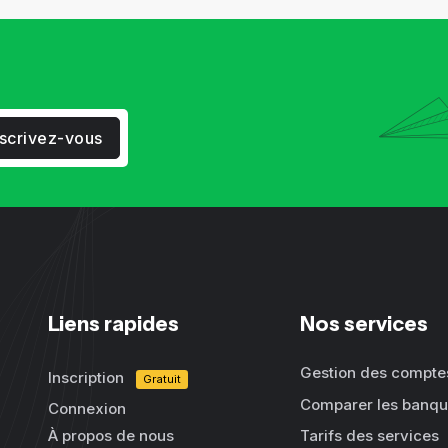
nscrivez-vous
Liens rapides
Nos services
Gestion des compte
Inscription
Gratuit
Comparer les banq
Connexion
À propos de nous
Tarifs des services