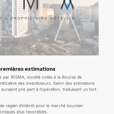
remières estimations
e par RISMA, société cotée à la Bourse de
nificative des investisseurs. Selon des estimations
auraient pris part à l’opération, traduisant un fort
de regain d’intérêt pour le marché boursier
omiques plus favorables.