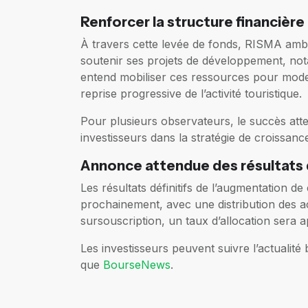
Renforcer la structure financière 
À travers cette levée de fonds, RISMA ambit
soutenir ses projets de développement, nota
entend mobiliser ces ressources pour mode
reprise progressive de l’activité touristique.
Pour plusieurs observateurs, le succès atte
investisseurs dans la stratégie de croissan
Annonce attendue des résultats d
Les résultats définitifs de l’augmentation d
prochainement, avec une distribution des a
sursouscription, un taux d’allocation sera
Les investisseurs peuvent suivre l’actualité
que
BourseNews
.