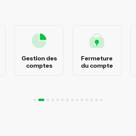
Gestion des
Fermeture
comptes
du compte