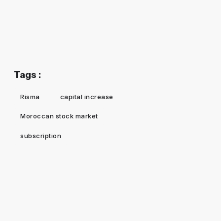
Tags :
Risma
capital increase
Moroccan stock market
subscription