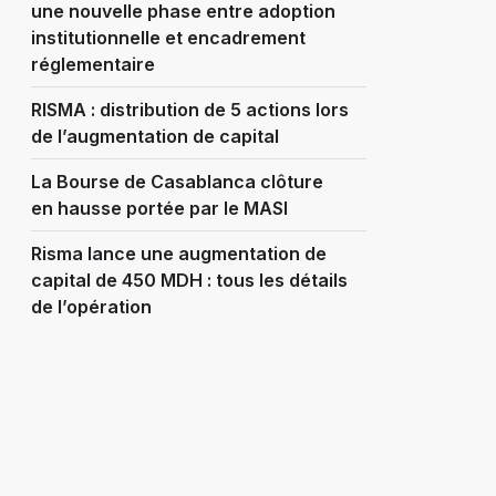
une nouvelle phase entre adoption
institutionnelle et encadrement
réglementaire
RISMA : distribution de 5 actions lors
de l’augmentation de capital
La Bourse de Casablanca clôture
en hausse portée par le MASI
Risma lance une augmentation de
capital de 450 MDH : tous les détails
de l’opération