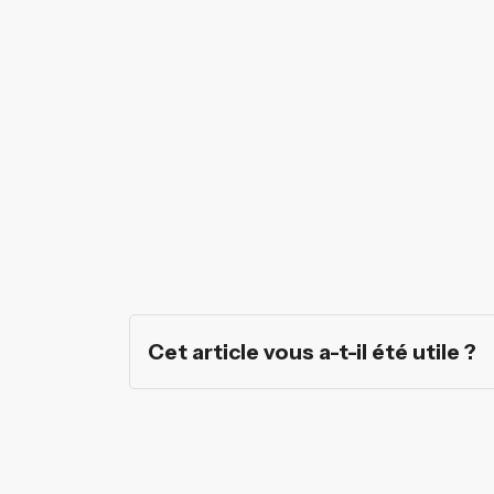
Cet article vous a-t-il été utile ?