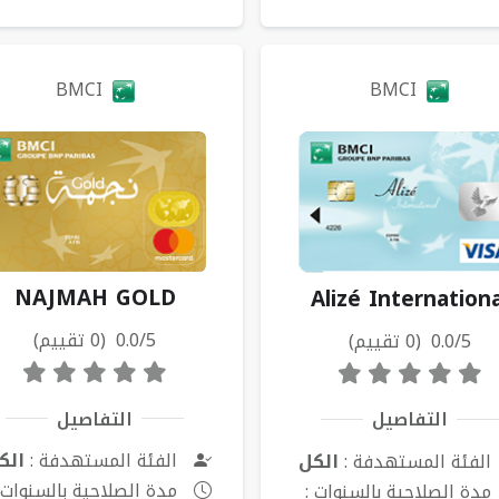
BMCI
BMCI
NAJMAH GOLD
Alizé Internationa
0.0/5 (0 تقييم)
0.0/5 (0 تقييم)
التفاصيل
التفاصيل
الفئة المستهدفة :
الك
الفئة المستهدفة :
الكل
مدة الصلاحية بالسنوات 
مدة الصلاحية بالسنوات :