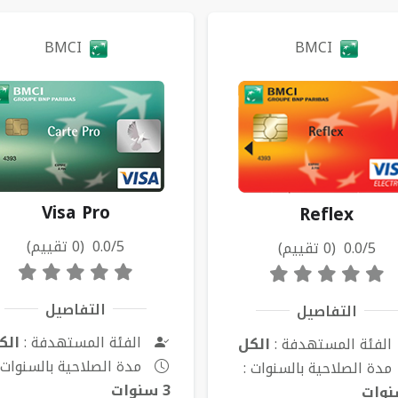
طاقات
BMCI
BMCI
Visa Pro
Reflex
0.0/5 (0 تقييم)
0.0/5 (0 تقييم)
التفاصيل
التفاصيل
الفئة المستهدفة :
الك
الفئة المستهدفة :
الكل
مدة الصلاحية بالسنوات 
مدة الصلاحية بالسنوات :
3 سنوات