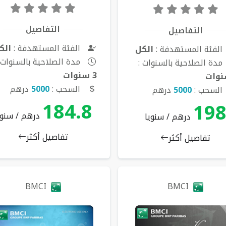
التفاصيل
التفاصيل
الفئة المستهدفة :
الك
الفئة المستهدفة :
الكل
مدة الصلاحية بالسنوات 
مدة الصلاحية بالسنوات :
3 سنوات
السحب :
5000
درهم
السحب :
5000
درهم
184.8
19
درهم / سنوي
درهم / سنويا
تفاصيل أكثر
تفاصيل أكثر
BMCI
BMCI