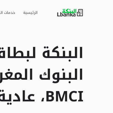
الرئيسية
خدمات ال
البنكة لبطاق
البنوك المغر
BMCI، عادية