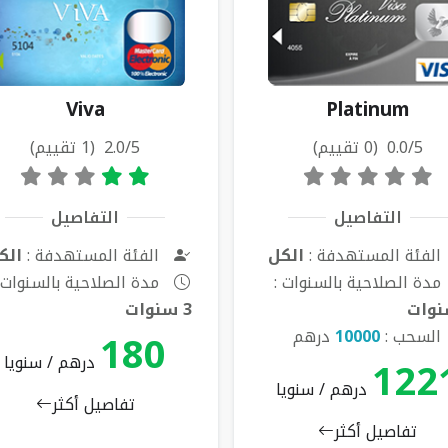
Viva
Platinum
0.0/5 (0 تقييم)
2.0/5 (1 تقييم)
التفاصيل
التفاصيل
الفئة المستهدفة :
الكل
الفئة المستهدفة :
الك
مدة الصلاحية بالسنوات :
مدة الصلاحية بالسنوات 
3 سنوات
180
السحب :
10000
درهم
122
درهم / سنويا
درهم / سنويا
تفاصيل أكثر
تفاصيل أكثر