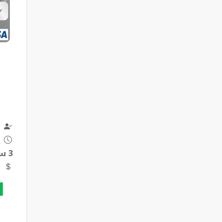
3 سنوات
1