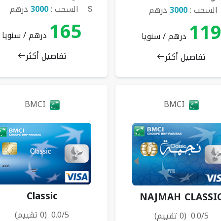
السحب :
3000
درهم
السحب :
3000
درهم
165
11
درهم / سنويا
درهم / سنويا
تفاصيل أكثر
تفاصيل أكثر
BMCI
BMCI
Classic
NAJMAH CLASSI
0.0/5 (0 تقييم)
0.0/5 (0 تقييم)