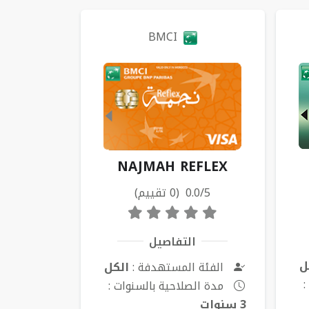
BMCI
NAJMAH REFLEX
0.0/5 (0 تقييم)
التفاصيل
ل
الفئة المستهدفة :
الكل
:
مدة الصلاحية بالسنوات :
3 سنوات