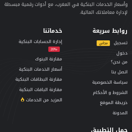
وأسعار الخدمات البنكية في المغرب، مع أدوات رقمية مبسطة
لإدارة معاملاتك المالية.
روابط سريعة
خدماتنا
إدارة الحسابات البنكية
تسجيل
مجاني
-20%
دخول
مقارنة البنوك
من نحن؟
أسعار الخدمات البنكية
اتصل بنا
مقارنة البطاقات البنكية
سياسة الخصوصية
مقارنة الباقات البنكية
الشروط و الأحكام
المزيد من الخدمات
خريطة الموقع
المدونة
حمل التطبيق