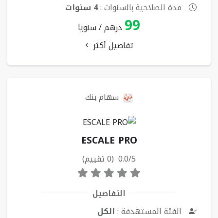
مدة الصلاحية بالسنوات :
4 سنوات
99
درهم / سنويا
تفاصيل أكثر
سهام بنك
ESCALE PRO
0.0/5 (0 تقييم)
التفاصيل
الفئة المستهدفة :
الكل