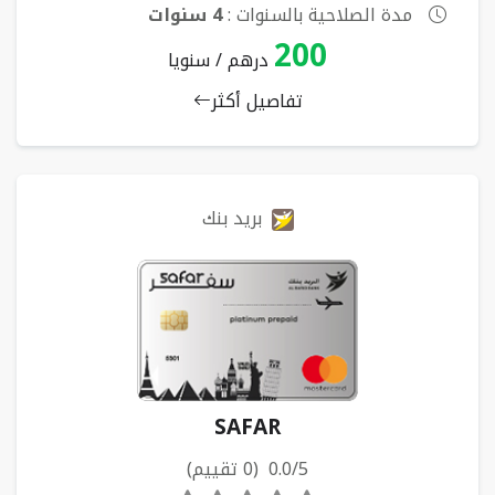
مدة الصلاحية بالسنوات :
4 سنوات
200
درهم / سنويا
تفاصيل أكثر
بريد بنك
SAFAR
0.0/5 (0 تقييم)