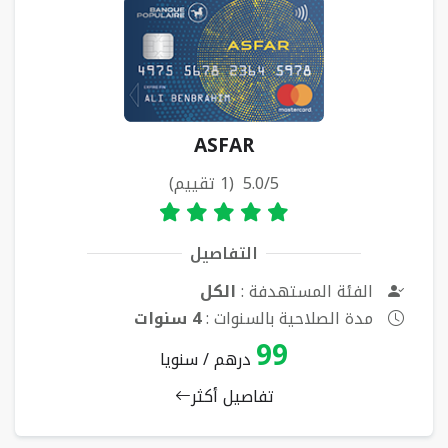
ASFAR
5.0/5 (1 تقييم)
التفاصيل
الفئة المستهدفة :
الكل
مدة الصلاحية بالسنوات :
4 سنوات
99
درهم / سنويا
تفاصيل أكثر