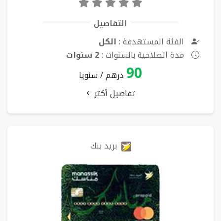
التفاصيل
الفئة المستهدفة :
الكل
مدة الصلاحية بالسنوات :
2 سنوات
90
درهم / سنويا
تفاصيل أكثر
بريد بنك