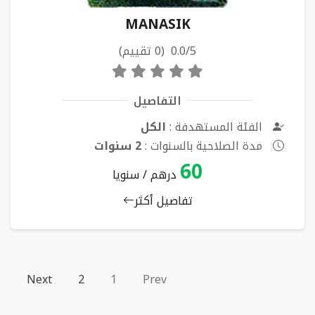
MANASIK
0.0/5 (0 تقييم)
التفاصيل
الفئة المستهدفة :
الكل
مدة الصلاحية بالسنوات :
2 سنوات
60
درهم / سنويا
تفاصيل أكثر
Next
2
1
Prev