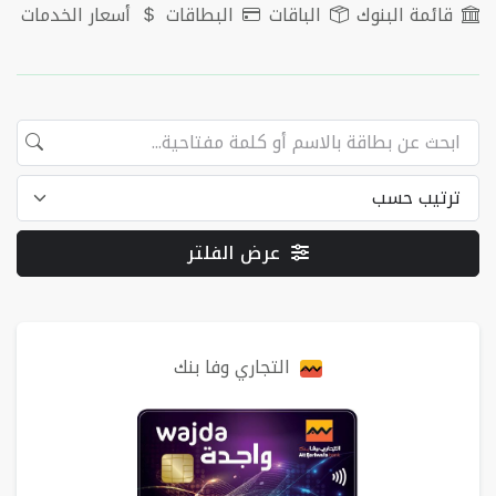
قائمة البنوك
الباقات
البطاقات
أسعار الخدمات
عرض الفلتر
البطاقات
التجاري وفا بنك