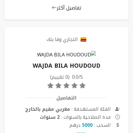
تفاصيل أكثر
التجاري وفا بنك
WAJDA BILA HOUDOUD
0.0/5 (0 تقييم)
التفاصيل
الفئة المستهدفة :
مغربي مقيم بالخارج
مدة الصلاحية بالسنوات :
2 سنوات
السحب :
5000
درهم