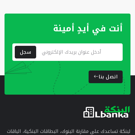
أنت في أيدٍ أمينة
سجل
اتصل بنا
لبنكة تساعدك على مقارنة البنوك، البطاقات البنكية، الباقات