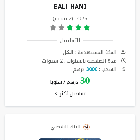
BALI HANI
3.0/5 (2 تقييم)
التفاصيل
الفئة المستهدفة :
الكل
مدة الصلاحية بالسنوات :
2 سنوات
السحب :
3000
درهم
30
درهم / سنويا
تفاصيل أكثر
البنك الشعبي