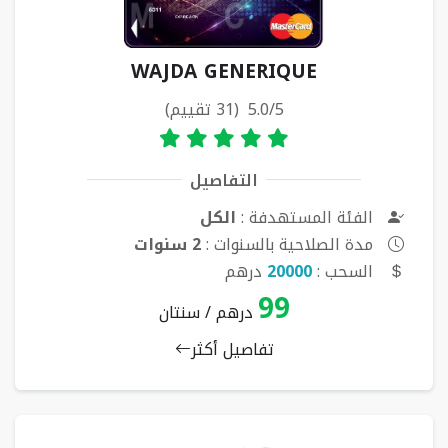
WAJDA GENERIQUE
5.0/5 (31 تقييم)
التفاصيل
الفئة المستهدفة :
الكل
مدة الصلاحية بالسنوات :
2 سنوات
السحب :
20000
درهم
99
درهم / سنتان
تفاصيل أكثر