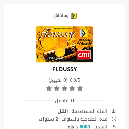
وفاكاش
FLOUSSY
0.0/5 (0 تقييم)
التفاصيل
الفئة المستهدفة :
الكل
مدة الصلاحية بالسنوات :
2 سنوات
السحب :
6000
درهم