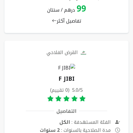
99
درهم / سنتان
تفاصيل أكثر
القرض الفلاحي
F JIBI
5.0/5 (0 تقييم)
التفاصيل
الفئة المستهدفة :
الكل
مدة الصلاحية بالسنوات :
2 سنوات