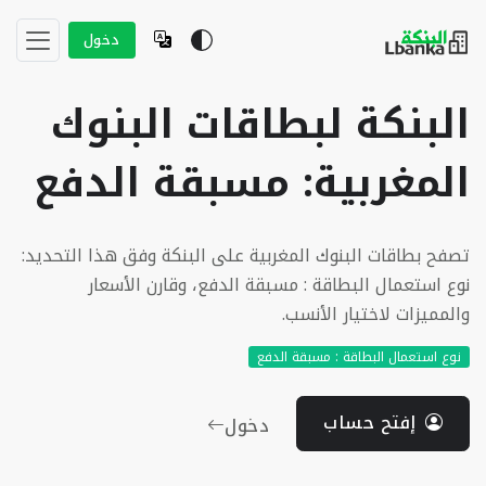
دخول
البنكة لبطاقات البنوك
المغربية: مسبقة الدفع
تصفح بطاقات البنوك المغربية على البنكة وفق هذا التحديد:
نوع استعمال البطاقة : مسبقة الدفع، وقارن الأسعار
والمميزات لاختيار الأنسب.
نوع استعمال البطاقة : مسبقة الدفع
إفتح حساب
دخول