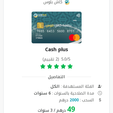
كاش بلوس
Cash plus
5.0/5 (2 تقييم)
التفاصيل
الفئة المستهدفة :
الكل
مدة الصلاحية بالسنوات :
6 سنوات
السحب :
2000
درهم
49
درهم / 3 سنوات