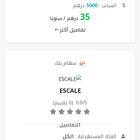
السحب :
5000
درهم
35
درهم / سنويا
تفاصيل أكثر
سهام بنك
ESCALE
0.0/5 (0 تقييم)
التفاصيل
الفئة المستهدفة :
الكل