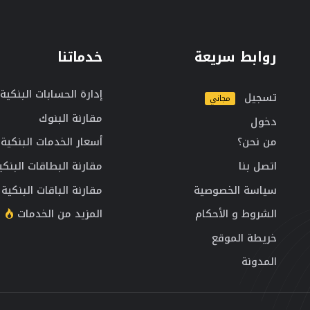
روابط سريعة
خدماتنا
إدارة الحسابات البنكية
تسجيل
مجاني
مقارنة البنوك
دخول
من نحن؟
أسعار الخدمات البنكية
اتصل بنا
مقارنة البطاقات البنكي
سياسة الخصوصية
مقارنة الباقات البنكية
الشروط و الأحكام
المزيد من الخدمات
خريطة الموقع
المدونة