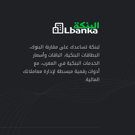
لبنكة تساعدك على مقارنة البنوك،
البطاقات البنكية، الباقات وأسعار
الخدمات البنكية في المغرب، مع
أدوات رقمية مبسطة لإدارة معاملاتك
المالية.