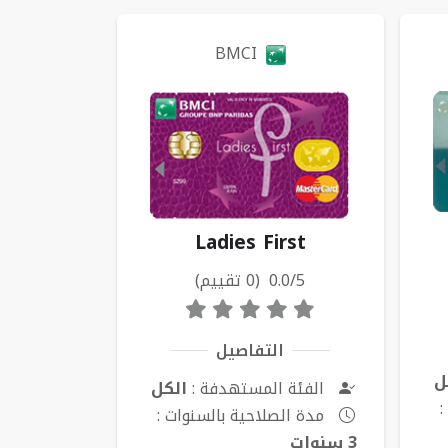
BMCI
Ladies First
0.0/5 (0 تقييم)
التفاصيل
ل
الفئة المستهدفة :
الكل
:
مدة الصلاحية بالسنوات :
3 سنوات