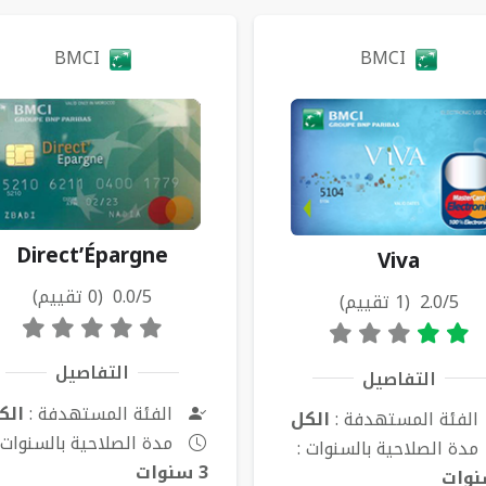
طاقات
BMCI
BMCI
Direct’Épargne
Viva
0.0/5 (0 تقييم)
2.0/5 (1 تقييم)
التفاصيل
التفاصيل
الفئة المستهدفة :
الك
الفئة المستهدفة :
الكل
مدة الصلاحية بالسنوات 
مدة الصلاحية بالسنوات :
3 سنوات