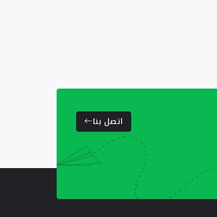
اتصل بنا