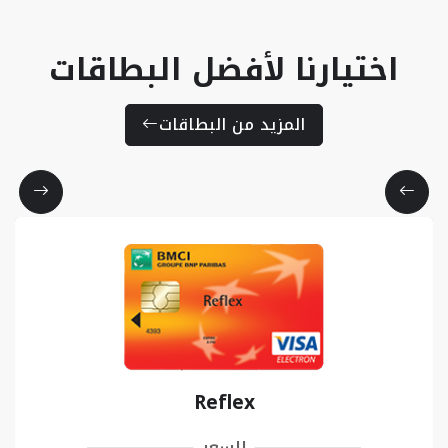
اختيارنا لأفضل البطاقات
المزيد من البطاقات
Reflex
السعر