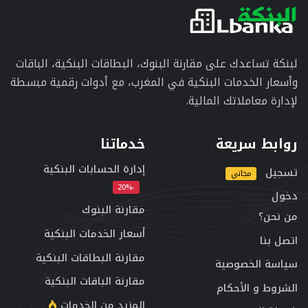
لبنكة تساعدك على مقارنة البنوك، البطاقات البنكية، الباقات
وأسعار الخدمات البنكية في المغرب، مع أدوات رقمية مبسطة
لإدارة معاملاتك المالية.
روابط سريعة
خدماتنا
إدارة الحسابات البنكية
تسجيل
مجاني
-20%
دخول
مقارنة البنوك
من نحن؟
أسعار الخدمات البنكية
اتصل بنا
مقارنة البطاقات البنكية
سياسة الخصوصية
مقارنة الباقات البنكية
الشروط و الأحكام
المزيد من الخدمات