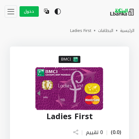
دخول
الرئيسية
البطاقات
Ladies First
BMCI
Ladies First
(0.0)
|
0 تقييم
|