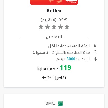
Reflex
0.0/5 (0 تقييم)
التفاصيل
الفئة المستهدفة :
الكل
مدة الصلاحية بالسنوات :
3 سنوات
السحب :
3000
درهم
119
درهم / سنويا
تفاصيل أكثر
BMCI