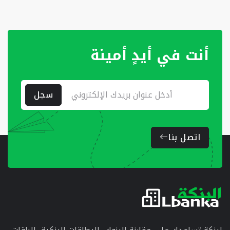
أنت في أيدٍ أمينة
سجل
اتصل بنا