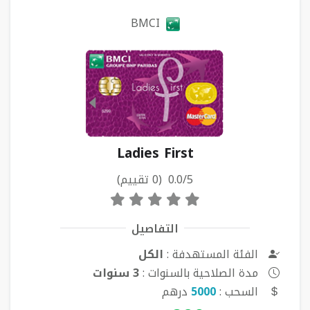
BMCI
Ladies First
0.0/5 (0 تقييم)
التفاصيل
الفئة المستهدفة :
الكل
مدة الصلاحية بالسنوات :
3 سنوات
السحب :
5000
درهم