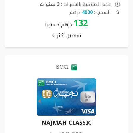
مدة الصلاحية بالسنوات :
3 سنوات
السحب :
4000
درهم
132
درهم / سنويا
تفاصيل أكثر
BMCI
NAJMAH CLASSIC