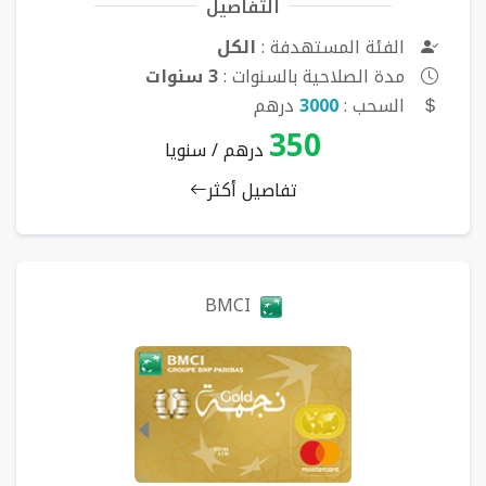
التفاصيل
الفئة المستهدفة :
الكل
مدة الصلاحية بالسنوات :
3 سنوات
السحب :
3000
درهم
350
درهم / سنويا
تفاصيل أكثر
BMCI