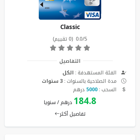
Classic
0.0/5 (0 تقييم)
التفاصيل
الفئة المستهدفة :
الكل
مدة الصلاحية بالسنوات :
3 سنوات
السحب :
5000
درهم
184.8
درهم / سنويا
تفاصيل أكثر