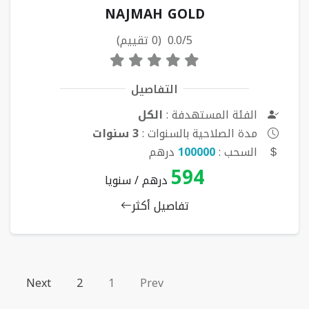
NAJMAH GOLD
0.0/5 (0 تقييم)
التفاصيل
الفئة المستهدفة :
الكل
مدة الصلاحية بالسنوات :
3 سنوات
السحب :
100000
درهم
594
درهم / سنويا
تفاصيل أكثر
Next
2
1
Prev