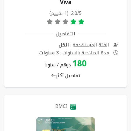
Viva
2.0/5 (1 تقييم)
التفاصيل
الفئة المستهدفة :
الكل
مدة الصلاحية بالسنوات :
3 سنوات
180
درهم / سنويا
تفاصيل أكثر
BMCI