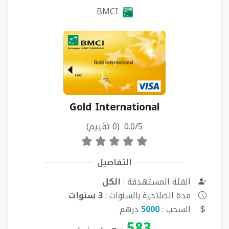
BMCI
Gold International
0.0/5 (0 تقييم)
التفاصيل
الفئة المستهدفة :
الكل
مدة الصلاحية بالسنوات :
3 سنوات
السحب :
5000
درهم
583