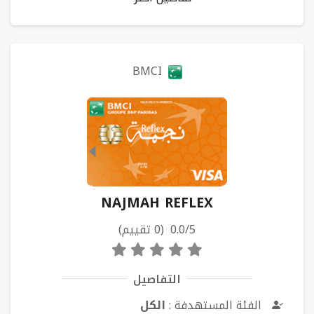
BMCI
NAJMAH REFLEX
0.0/5 (0 تقييم)
التفاصيل
الفئة المستهدفة :
الكل