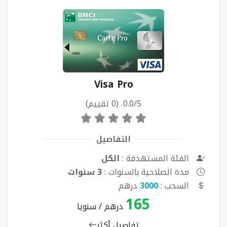
Visa Pro
0.0/5 (0 تقييم)
التفاصيل
الفئة المستهدفة :
الكل
مدة الصلاحية بالسنوات :
3 سنوات
السحب :
3000
درهم
165
درهم / سنويا
تفاصيل أكثر