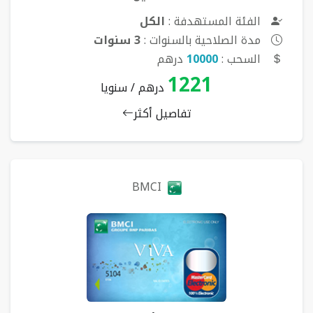
الفئة المستهدفة :
الكل
مدة الصلاحية بالسنوات :
3 سنوات
السحب :
10000
درهم
1221
درهم / سنويا
تفاصيل أكثر
BMCI