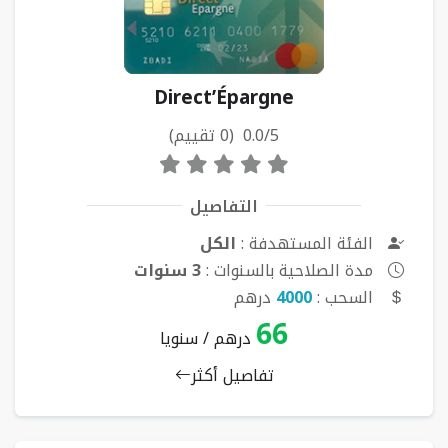
Direct’Épargne
0.0/5 (0 تقييم)
التفاصيل
الفئة المستهدفة :
الكل
مدة الصلاحية بالسنوات :
3 سنوات
السحب :
4000
درهم
66
درهم / سنويا
تفاصيل أكثر