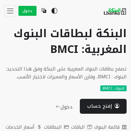
دخول
البنكة لبطاقات البنوك
المغربية: BMCI
تصفح بطاقات البنوك المغربية على البنكة وفق هذا التحديد:
البنوك : BMCI، وقارن الأسعار والمميزات لاختيار الأنسب.
البنوك : BMCI
إفتح حساب
دخول
قائمة البنوك
الباقات
البطاقات
أسعار الخدمات