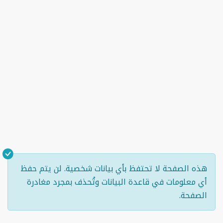
هذه الصفحة لا تحتفظ بأي بيانات شخصية. لن يتم حفظ
أي معلومات في قاعدة البيانات وتُحذف بمجرد مغادرة
الصفحة.