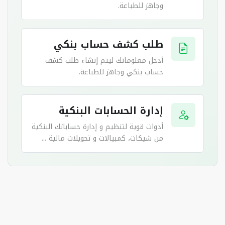
وجاهز للطباعة.
طلب كشف حساب بنكي
أدخل معلوماتك ليتم إنشاء طلب كشف
حساب بنكي وجاهز للطباعة.
إدارة الحسابات البنكية
أدوات قوية لتنظيم و إدارة حساباتك البنكية
من شيكات، كمبيالات و تحويلات مالية ...