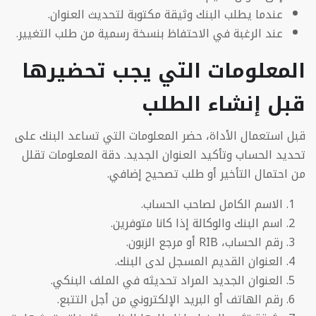
عندما يطلب البنك وثيقة مكتوبة لتحديث العنوان.
عند الرغبة في الاحتفاظ بنسخة رسمية من طلب التغيير.
المعلومات التي يجب تحضيرها
قبل إنشاء الطلب
قبل استعمال الأداة، حضر المعلومات التي تساعد البنك على
تحديد الحساب وتأكيد العنوان الجديد. دقة المعلومات تقلل
من احتمال التأخير أو طلب تصحيح إضافي.
الاسم الكامل لصاحب الحساب.
اسم البنك والوكالة إذا كانا متوفرين.
رقم الحساب، RIB أو مرجع الزبون.
العنوان القديم المسجل لدى البنك.
العنوان الجديد المراد تحديثه في الملف البنكي.
رقم الهاتف أو البريد الإلكتروني من أجل التتبع.