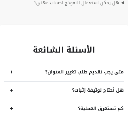
هل يمكن استعمال النموذج لحساب مهني؟
الأسئلة الشائعة
متى يجب تقديم طلب تغيير العنوان؟
هل أحتاج لوثيقة إثبات؟
كم تستغرق العملية؟