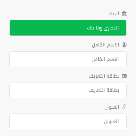
البنك
الاسم الكامل
بطاقة التعريف
العنوان