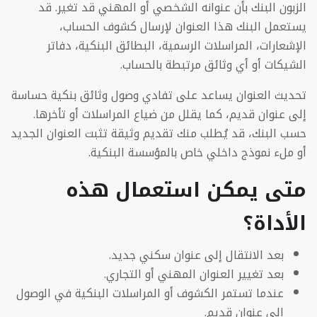
الزبون البنك بأن عنوانه الشخصي أو المهني قد تغير. قد
يستعمل البنك هذا العنوان لإرسال كشوف الحساب،
الإشعارات، المراسلات الرسمية، البطائق البنكية، دفاتر
الشيكات أو أي وثائق مرتبطة بالحساب.
تحديث العنوان يساعد على تفادي وصول وثائق بنكية حساسة
إلى عنوان قديم، كما يقلل من ضياع المراسلات أو تأخرها.
حسب البنك، قد يُطلب منك تقديم وثيقة تثبت العنوان الجديد
أو ملء نموذج داخلي خاص بالمؤسسة البنكية.
متى يمكن استعمال هذه
الأداة؟
بعد الانتقال إلى عنوان سكني جديد.
بعد تغيير العنوان المهني أو التجاري.
عندما تستمر الكشوف أو المراسلات البنكية في الوصول
إلى عنوان قديم.