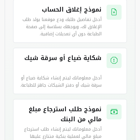
نموذج إغلاق الحساب
أدخل تفاصيل طلبك ودع موقعنا يولد طلب
الإغلاق لك، ويوجهك بسلاسة إلى صفحة
الطباعة دون أي تعديلات إضافية.
شكاية ضياع أو سرقة شيك
أدخل معلوماتك ليتم إنشاء شكاية ضياع أو
سرقة شيك أو دفتر الشيكات جاهز للطباعة.
نموذج طلب استرجاع مبلغ
مالي من البنك
أدخل معلوماتك ليتم إنشاء طلب استرجاع
مبلغ مالي لعملية بنكية متنازع عليها