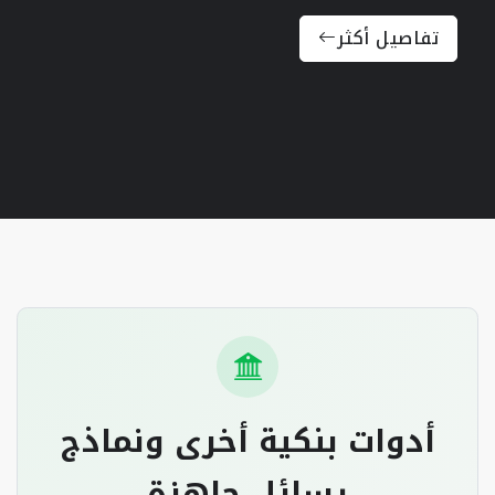
تفاصيل أكثر
أدوات بنكية أخرى ونماذج
رسائل جاهزة