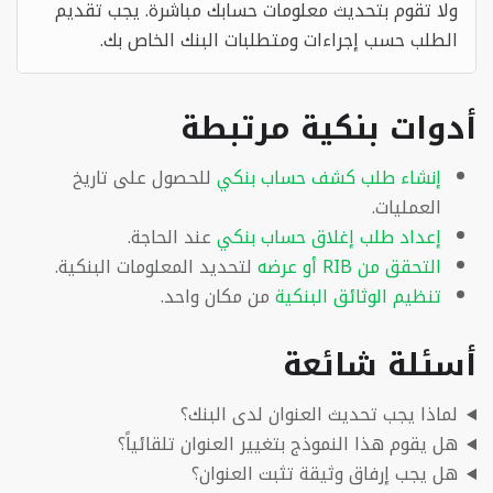
ولا تقوم بتحديث معلومات حسابك مباشرة. يجب تقديم
الطلب حسب إجراءات ومتطلبات البنك الخاص بك.
أدوات بنكية مرتبطة
إنشاء طلب كشف حساب بنكي
للحصول على تاريخ
العمليات.
إعداد طلب إغلاق حساب بنكي
عند الحاجة.
التحقق من RIB أو عرضه
لتحديد المعلومات البنكية.
تنظيم الوثائق البنكية
من مكان واحد.
أسئلة شائعة
لماذا يجب تحديث العنوان لدى البنك؟
هل يقوم هذا النموذج بتغيير العنوان تلقائياً؟
هل يجب إرفاق وثيقة تثبت العنوان؟