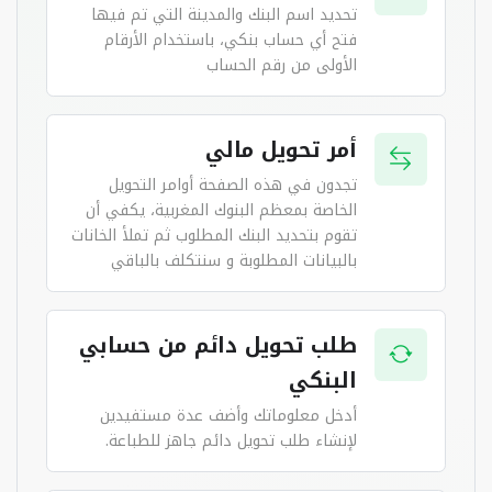
تحديد اسم البنك والمدينة التي تم فيها
فتح أي حساب بنكي، باستخدام الأرقام
الأولى من رقم الحساب
أمر تحويل مالي
تجدون في هذه الصفحة أوامر التحويل
الخاصة بمعظم البنوك المغربية، يكفي أن
تقوم بتحديد البنك المطلوب ثم تملأ الخانات
بالبيانات المطلوبة و سنتكلف بالباقي
طلب تحويل دائم من حسابي
البنكي
أدخل معلوماتك وأضف عدة مستفيدين
لإنشاء طلب تحويل دائم جاهز للطباعة.