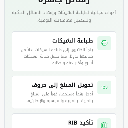
أدوات مجانية لطباعة الشيكات وإنشاء الرسائل البنكية
وتسهيل معاملاتك اليومية.
طباعة الشيكات
يلجأ الكثيرون إلى طباعة الشيكات بدلاً من
كتابتها يدويًا، مما يجعل كتابة الشيكات
أسرع وأكثر دقة و جذابة .
تحويل المبلغ إلى حروف
أدخل رقماً وستحصل فوراً على المبلغ
بالحروف بالعربية والفرنسية والإنجليزية.
تأكيد RIB