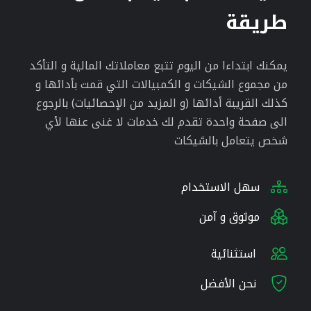
طريقة
يمكنك ابتداءا من اليوم تتبع معاملاتك المالية و التأكد
من مجموع الشيكات و الكمبيالات التي قمت بأدائها و
كذلك القريبة أدائها (و المزيد من الإحصائيات) بالرجوع
الى صفحة واحدة تقدم لك خدمات لا غنى عنها لأي
شخص يتعامل بالشيكات
سهل الاستخدام
موثوق و آمن
استثنائية
نحن الأفضل