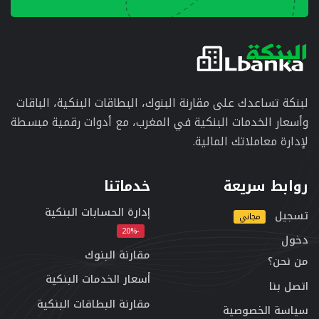
لبنكة تساعدك على مقارنة البنوك، البطاقات البنكية، الباقات
وأسعار الخدمات البنكية في المغرب، مع أدوات رقمية مبسطة
لإدارة معاملاتك المالية.
روابط سريعة
خدماتنا
إدارة الحسابات البنكية
تسجيل
مجاني
-20%
دخول
مقارنة البنوك
من نحن؟
أسعار الخدمات البنكية
اتصل بنا
مقارنة البطاقات البنكية
سياسة الخصوصية