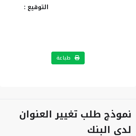
التوقيع :
طباعة
نموذج طلب تغيير العنوان
لدى البنك