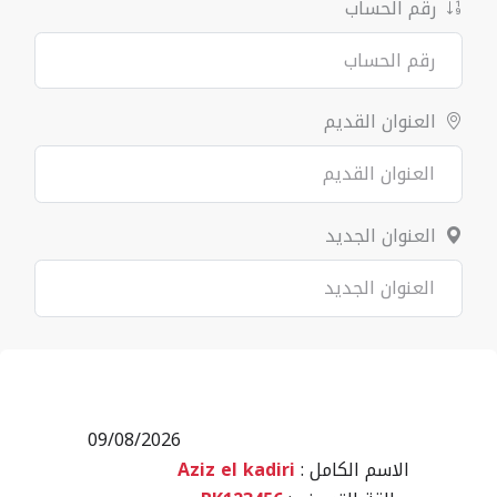
رقم الحساب
العنوان القديم
العنوان الجديد
09/08/2026
الاسم الكامل :
Aziz el kadiri