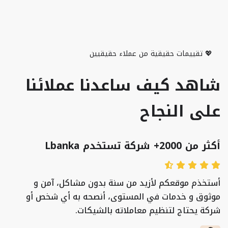
💖 تقييمات حقيقية من عملاء حقيقيين
شاهد كيف ساعدنا عملائنا
على النجاح
أكثر من 2000+ شركة تستخدم Lbanka
أستخذم موقعكم لأزيد من سنة بدون مشاكل، آمن و
موثوق و خدمات في المستوى، أنصحه به أي شخص أو
شركة يحتاج لتنظيم معاملاته بالشيكات.