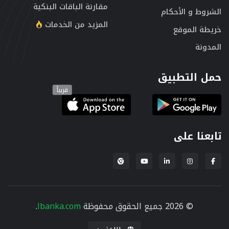
مقارنة الباقات البنكية
الشروط و الأحكام
المزيد من الخدمات
خريطة الموقع
المدونة
حمل التطبيق
قريباً
تابعنا على
إضافة لبنكة لمتصفح Chrome
© 2026 جميع الحقوق محفوظة
lbanka.com
.