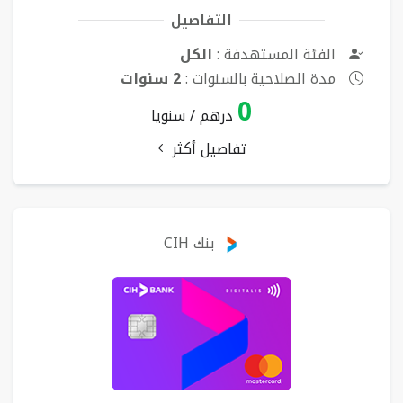
التفاصيل
الفئة المستهدفة :
الكل
مدة الصلاحية بالسنوات :
2 سنوات
0
درهم / سنويا
تفاصيل أكثر
بنك CIH