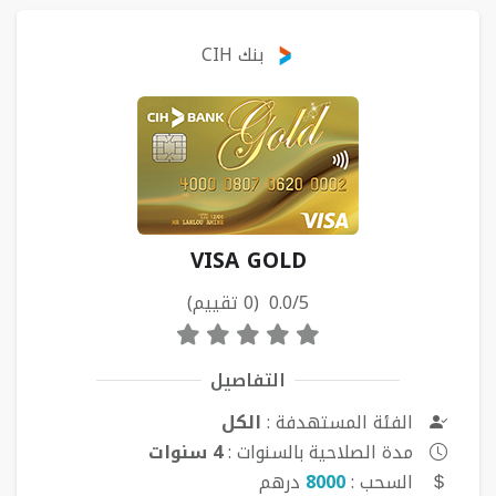
بنك CIH
VISA GOLD
0.0/5 (0 تقييم)
التفاصيل
الفئة المستهدفة :
الكل
مدة الصلاحية بالسنوات :
4 سنوات
السحب :
8000
درهم