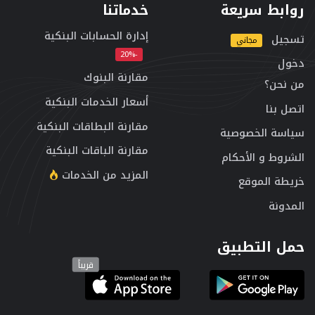
روابط سريعة
خدماتنا
إدارة الحسابات البنكية
تسجيل
مجاني
-20%
دخول
مقارنة البنوك
من نحن؟
أسعار الخدمات البنكية
اتصل بنا
مقارنة البطاقات البنكية
سياسة الخصوصية
مقارنة الباقات البنكية
الشروط و الأحكام
المزيد من الخدمات
خريطة الموقع
المدونة
حمل التطبيق
قريباً