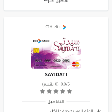
تفاصيل أكثر
بنك CIH
SAYIDATI
0.0/5 (0 تقييم)
التفاصيل
الفئة المستهدفة :
الكل