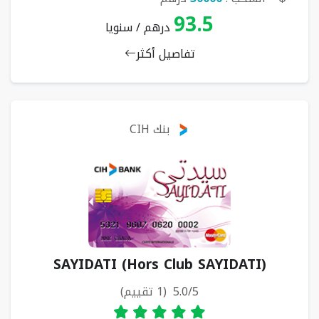
93.5
درهم / سنويا
تفاصيل أكثر
بنك CIH
SAYIDATI (Hors Club SAYIDATI)
5.0/5 (1 تقييم)