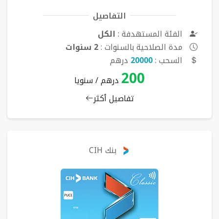
التفاصيل
الفئة المستهدفة :
الكل
مدة الصلاحية بالسنوات :
2 سنوات
السحب :
20000
درهم
200
درهم / سنويا
تفاصيل أكثر
بنك CIH