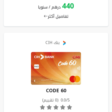
440
درهم / سنويا
تفاصيل أكثر
بنك CIH
CODE 60
0.0/5 (0 تقييم)