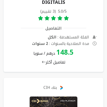
DIGITALIS
5.0/5 (3 تقييم)
التفاصيل
الفئة المستهدفة :
الكل
مدة الصلاحية بالسنوات :
2 سنوات
148.5
درهم / سنويا
تفاصيل أكثر
بنك CIH