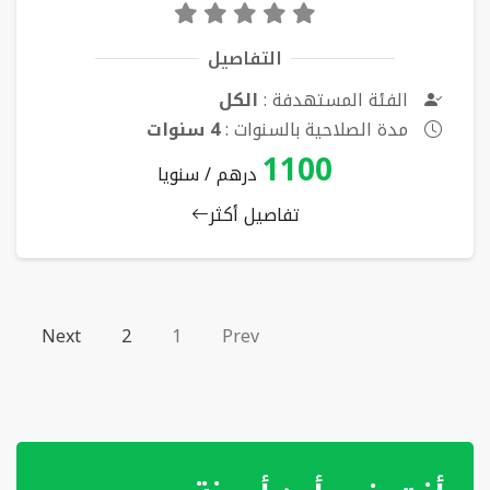
التفاصيل
الفئة المستهدفة :
الكل
مدة الصلاحية بالسنوات :
4 سنوات
1100
درهم / سنويا
تفاصيل أكثر
Next
2
1
Prev