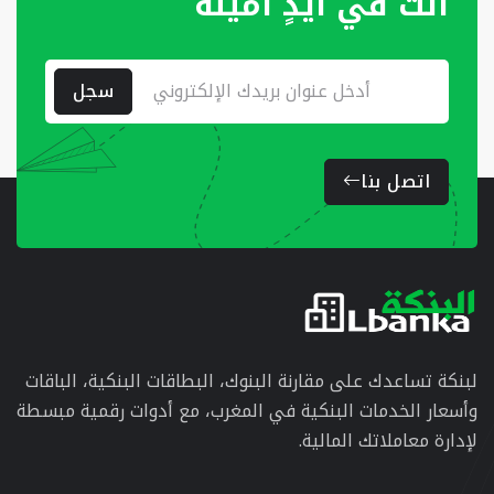
أنت في أيدٍ أمينة
سجل
اتصل بنا
لبنكة تساعدك على مقارنة البنوك، البطاقات البنكية، الباقات
وأسعار الخدمات البنكية في المغرب، مع أدوات رقمية مبسطة
لإدارة معاملاتك المالية.