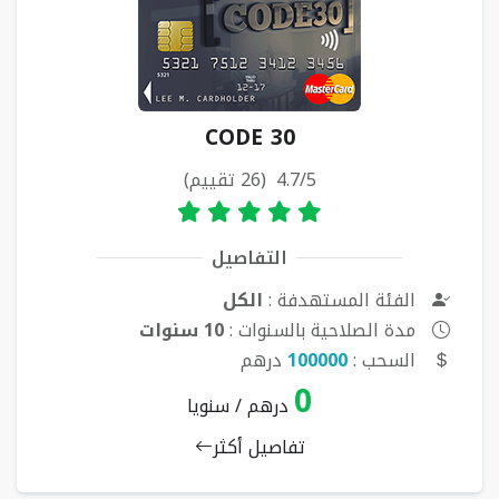
CODE 30
4.7/5 (26 تقييم)
التفاصيل
الفئة المستهدفة :
الكل
مدة الصلاحية بالسنوات :
10 سنوات
السحب :
100000
درهم
0
درهم / سنويا
تفاصيل أكثر