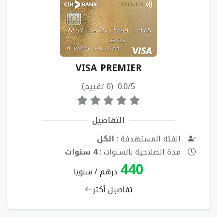
VISA PREMIER
0.0/5 (0 تقييم)
التفاصيل
الفئة المستهدفة :
الكل
مدة الصلاحية بالسنوات :
4 سنوات
440
درهم / سنويا
تفاصيل أكثر