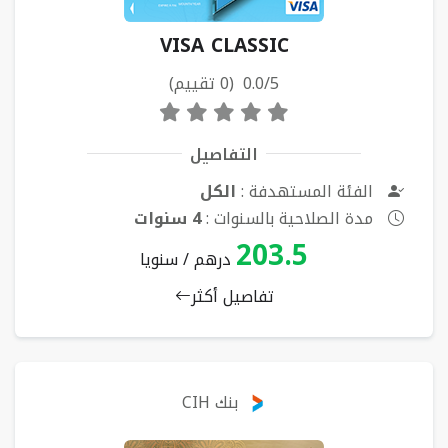
VISA CLASSIC
0.0/5 (0 تقييم)
التفاصيل
الفئة المستهدفة :
الكل
مدة الصلاحية بالسنوات :
4 سنوات
203.5
درهم / سنويا
تفاصيل أكثر
بنك CIH