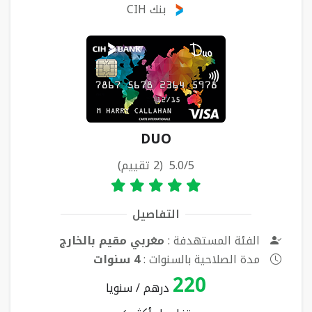
بنك CIH
DUO
5.0/5 (2 تقييم)
التفاصيل
الفئة المستهدفة :
مغربي مقيم بالخارج
مدة الصلاحية بالسنوات :
4 سنوات
220
درهم / سنويا