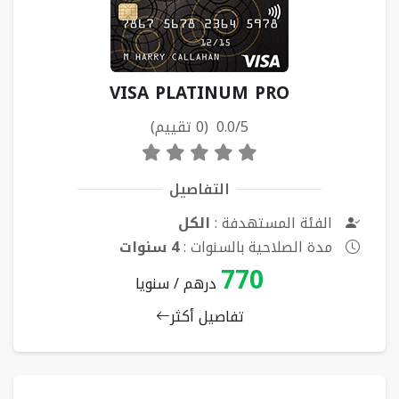
VISA PLATINUM PRO
0.0/5 (0 تقييم)
التفاصيل
الفئة المستهدفة :
الكل
مدة الصلاحية بالسنوات :
4 سنوات
770
درهم / سنويا
تفاصيل أكثر