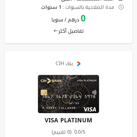
مدة الصلاحية بالسنوات :
1 سنوات
0
درهم / سنويا
تفاصيل أكثر
بنك CIH
VISA PLATINUM
0.0/5 (0 تقييم)