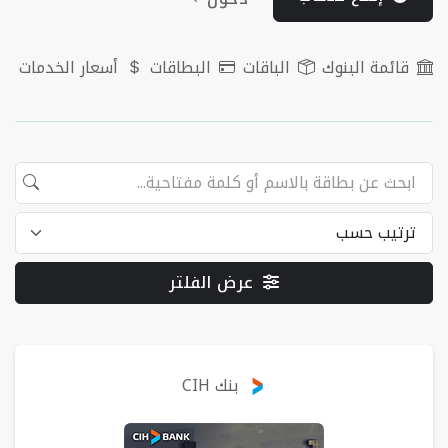
قائمة البنوك
الباقات
البطاقات
أسعار الخدمات
عرض الفلتر
البطاقات
بنك CIH