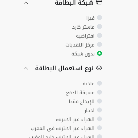
شبكة البطاقة
فيزا
ماستر كارد
افتراضية
مركز النقديات
بدون شبكة
نوع استعمال البطاقة
عادية
مسبقة الدفع
للإيداع فقط
ادخار
الشراء عبر الانترنت
الشراء عبر الانترنت في المغرب
الشراء عبر الانترنت خارج المغرب