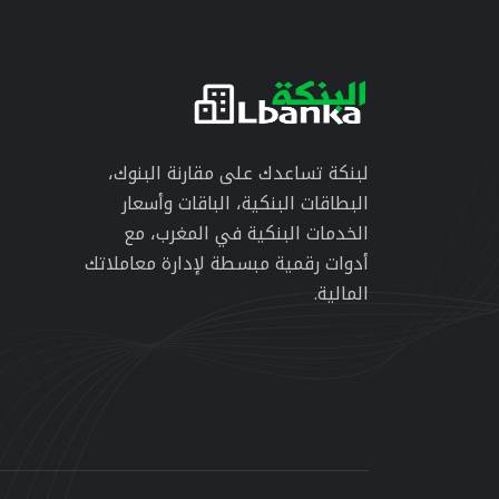
لبنكة تساعدك على مقارنة البنوك،
البطاقات البنكية، الباقات وأسعار
الخدمات البنكية في المغرب، مع
أدوات رقمية مبسطة لإدارة معاملاتك
المالية.