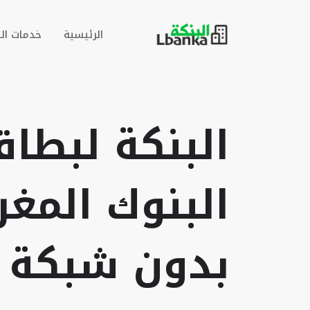
الرئيسية
خدمات ال
البنكة لبطاق
البنوك المغر
بدون شبكة