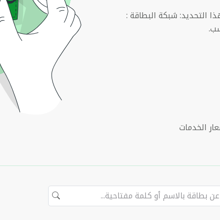
ا التحديد: شبكة البطاقة :
سب.
ار الخدمات