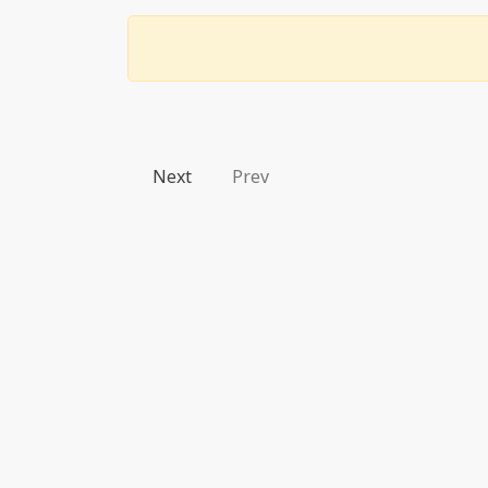
Next
Prev