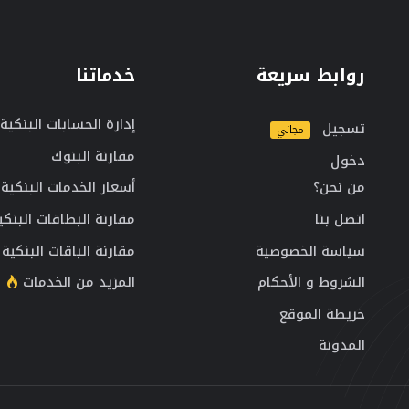
روابط سريعة
خدماتنا
إدارة الحسابات البنكية
تسجيل
مجاني
مقارنة البنوك
دخول
من نحن؟
أسعار الخدمات البنكية
اتصل بنا
مقارنة البطاقات البنكي
سياسة الخصوصية
مقارنة الباقات البنكية
الشروط و الأحكام
المزيد من الخدمات
خريطة الموقع
المدونة