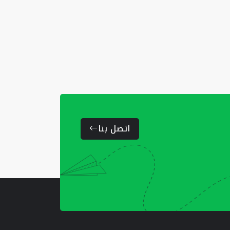
اتصل بنا