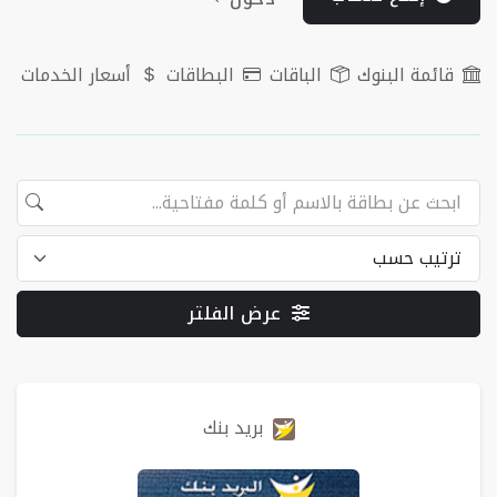
قائمة البنوك
الباقات
البطاقات
أسعار الخدمات
عرض الفلتر
البطاقات
بريد بنك