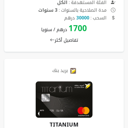
الفئة المستهدفة :
الكل
مدة الصلاحية بالسنوات :
3 سنوات
السحب :
30000
درهم
1700
درهم / سنويا
تفاصيل أكثر
بريد بنك
TITANIUM