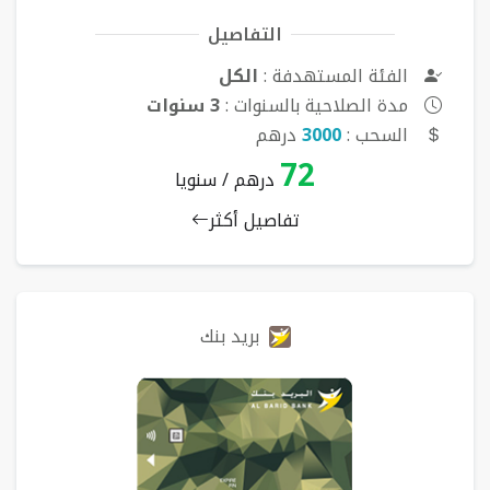
التفاصيل
الفئة المستهدفة :
الكل
مدة الصلاحية بالسنوات :
3 سنوات
السحب :
3000
درهم
72
درهم / سنويا
تفاصيل أكثر
بريد بنك