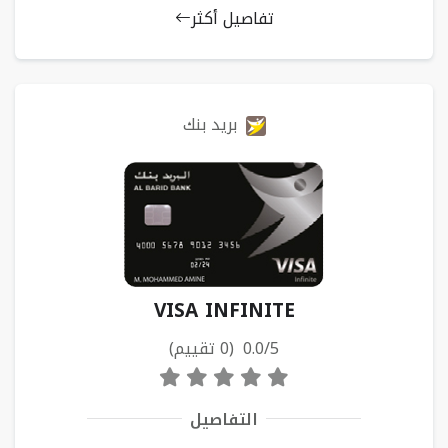
تفاصيل أكثر
بريد بنك
VISA INFINITE
0.0/5 (0 تقييم)
التفاصيل