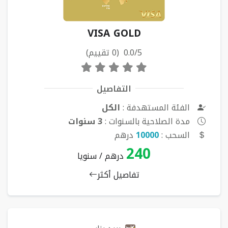
VISA GOLD
0.0/5 (0 تقييم)
التفاصيل
الفئة المستهدفة :
الكل
مدة الصلاحية بالسنوات :
3 سنوات
السحب :
10000
درهم
240
درهم / سنويا
تفاصيل أكثر