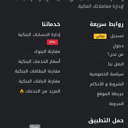
لإدارة معاملاتك المالية.
روابط سريعة
خدماتنا
إدارة الحسابات البنكية
تسجيل
مجاني
-20%
دخول
مقارنة البنوك
من نحن؟
أسعار الخدمات البنكية
اتصل بنا
مقارنة البطاقات البنكية
سياسة الخصوصية
مقارنة الباقات البنكية
الشروط و الأحكام
المزيد من الخدمات
خريطة الموقع
المدونة
حمل التطبيق
قريباً