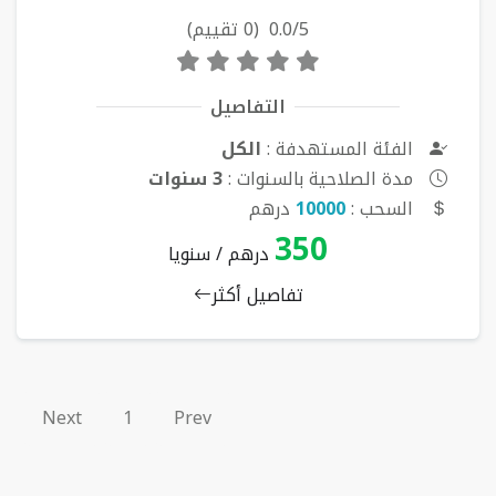
0.0/5 (0 تقييم)
التفاصيل
الفئة المستهدفة :
الكل
مدة الصلاحية بالسنوات :
3 سنوات
السحب :
10000
درهم
350
درهم / سنويا
تفاصيل أكثر
Next
1
Prev