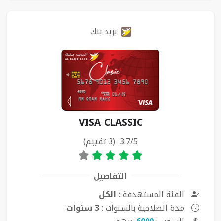
بريد بنك
VISA CLASSIC
3.7/5 (3 تقييم)
التفاصيل
الفئة المستهدفة :
الكل
مدة الصلاحية بالسنوات :
3 سنوات