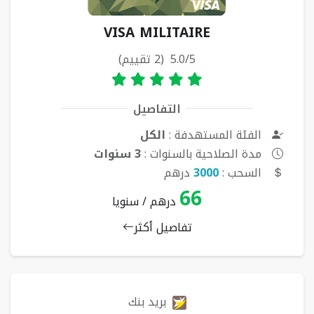
VISA MILITAIRE
5.0/5 (2 تقييم)
التفاصيل
الفئة المستهدفة :
الكل
مدة الصلاحية بالسنوات :
3 سنوات
السحب :
3000
درهم
66
درهم / سنويا
تفاصيل أكثر
بريد بنك