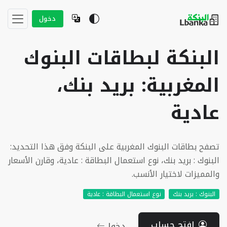
دخول
البنكة لبطاقات البنوك
المغربية: بريد بنك،
عادية
تصفح بطاقات البنوك المغربية على البنكة وفق هذا التحديد:
البنوك : بريد بنك، نوع استعمال البطاقة : عادية، وقارن الأسعار
والمميزات لاختيار الأنسب.
البنوك : بريد بنك
نوع استعمال البطاقة : عادية
إفتح حساب
دخول