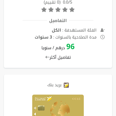
0.0/5 (0 تقييم)
التفاصيل
الفئة المستهدفة :
الكل
مدة الصلاحية بالسنوات :
3 سنوات
96
درهم / سنويا
تفاصيل أكثر
بريد بنك