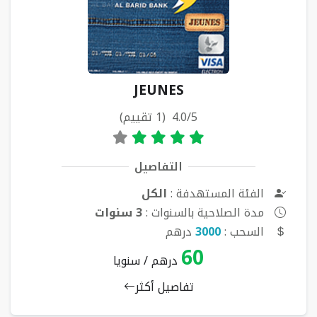
JEUNES
4.0/5 (1 تقييم)
التفاصيل
الفئة المستهدفة :
الكل
مدة الصلاحية بالسنوات :
3 سنوات
السحب :
3000
درهم
60
درهم / سنويا
تفاصيل أكثر