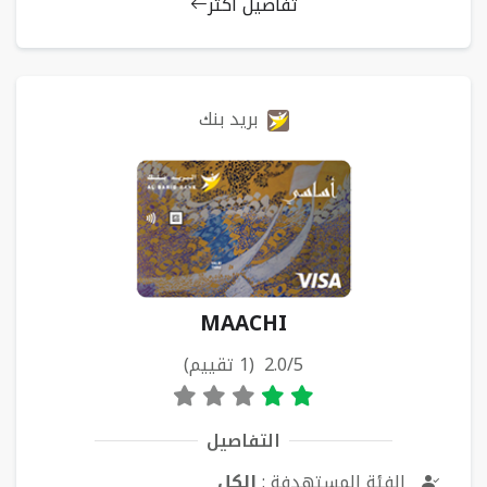
تفاصيل أكثر
بريد بنك
MAACHI
2.0/5 (1 تقييم)
التفاصيل
الفئة المستهدفة :
الكل