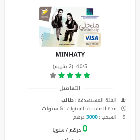
MINHATY
4.0/5 (2 تقييم)
التفاصيل
الفئة المستهدفة :
طالب
مدة الصلاحية بالسنوات :
5 سنوات
السحب :
3000
درهم
0
درهم / سنويا