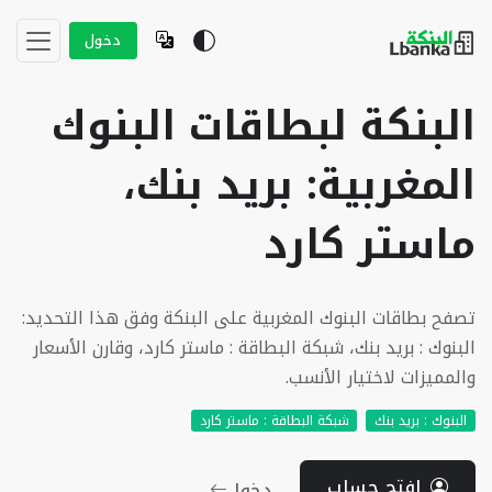
دخول
البنكة لبطاقات البنوك
المغربية: بريد بنك،
ماستر كارد
تصفح بطاقات البنوك المغربية على البنكة وفق هذا التحديد:
البنوك : بريد بنك، شبكة البطاقة : ماستر كارد، وقارن الأسعار
والمميزات لاختيار الأنسب.
البنوك : بريد بنك
شبكة البطاقة : ماستر كارد
إفتح حساب
دخول