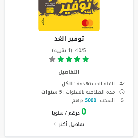
توفير الغد
4.0/5 (1 تقييم)
التفاصيل
الفئة المستهدفة :
الكل
مدة الصلاحية بالسنوات :
5 سنوات
السحب :
5000
درهم
0
درهم / سنويا
تفاصيل أكثر