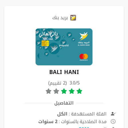
بريد بنك
BALI HANI
3.0/5 (2 تقييم)
التفاصيل
الفئة المستهدفة :
الكل
مدة الصلاحية بالسنوات :
2 سنوات