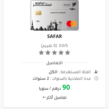
SAFAR
0.0/5 (0 تقييم)
التفاصيل
الفئة المستهدفة :
الكل
مدة الصلاحية بالسنوات :
2 سنوات
90
درهم / سنويا
تفاصيل أكثر