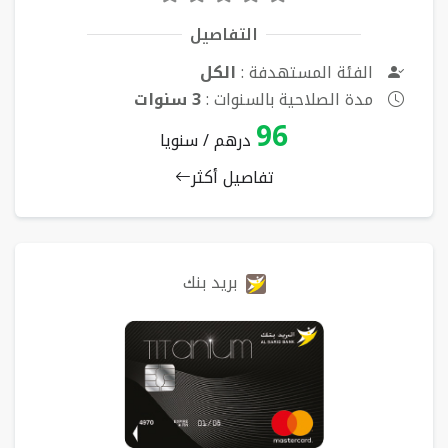
التفاصيل
الفئة المستهدفة :
الكل
مدة الصلاحية بالسنوات :
3 سنوات
96
درهم / سنويا
تفاصيل أكثر
بريد بنك