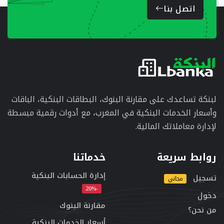
اتصل بنا
لبنكة تساعدك على مقارنة البنوك، البطاقات البنكية، الباقات
وأسعار الخدمات البنكية في المغرب، مع أدوات رقمية مبسطة
لإدارة معاملاتك المالية.
روابط سريعة
خدماتنا
إدارة الحسابات البنكية
تسجيل
مجاني
-20%
دخول
مقارنة البنوك
من نحن؟
أسعار الخدمات البنكية