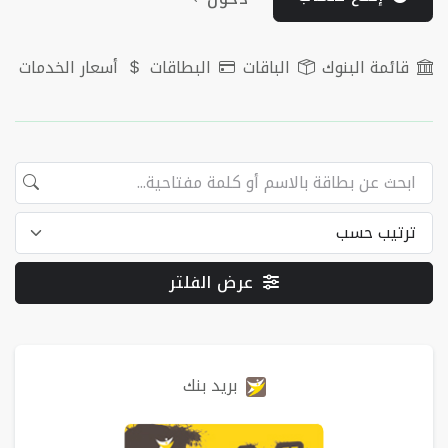
قائمة البنوك
الباقات
البطاقات
أسعار الخدمات
عرض الفلتر
البطاقات
بريد بنك