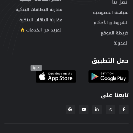
اتصل بنا
مقارنة البطاقات البنكية
سياسة الخصوصية
مقارنة الباقات البنكية
الشروط و الأحكام
المزيد من الخدمات
خريطة الموقع
المدونة
حمل التطبيق
قريباً
تابعنا على
إضافة لبنكة لمتصفح Chrome