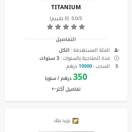
TITANIUM
0.0/5 (0 تقييم)
التفاصيل
الفئة المستهدفة :
الكل
مدة الصلاحية بالسنوات :
3 سنوات
السحب :
10000
درهم
350
درهم / سنويا
تفاصيل أكثر
بريد بنك