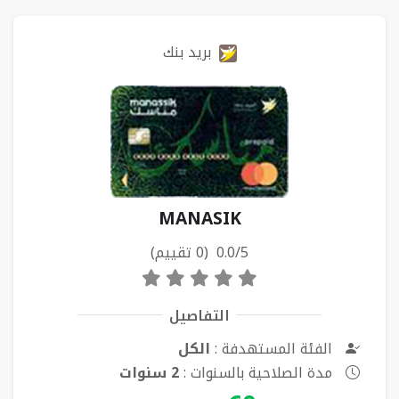
بريد بنك
MANASIK
0.0/5 (0 تقييم)
التفاصيل
الفئة المستهدفة :
الكل
مدة الصلاحية بالسنوات :
2 سنوات