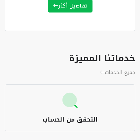
تفاصيل أكثر
خدماتنا المميزة
جميع الخدمات
التحقق من الحساب