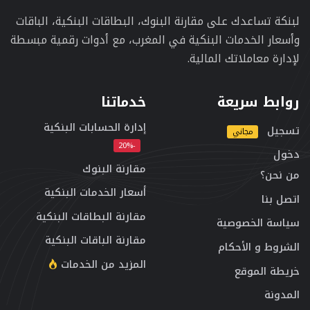
لبنكة تساعدك على مقارنة البنوك، البطاقات البنكية، الباقات
وأسعار الخدمات البنكية في المغرب، مع أدوات رقمية مبسطة
لإدارة معاملاتك المالية.
روابط سريعة
خدماتنا
إدارة الحسابات البنكية
تسجيل
مجاني
-20%
دخول
مقارنة البنوك
من نحن؟
أسعار الخدمات البنكية
اتصل بنا
مقارنة البطاقات البنكية
سياسة الخصوصية
مقارنة الباقات البنكية
الشروط و الأحكام
المزيد من الخدمات
خريطة الموقع
المدونة