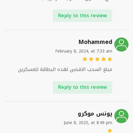
Reply to this review
Mohammed
February 8, 2024, at 7:33 am
مبلغ السحب الاقصى لهده البطاقة للعسكرين
Reply to this review
يونس موكرو
June 8, 2025, at 8:49 pm