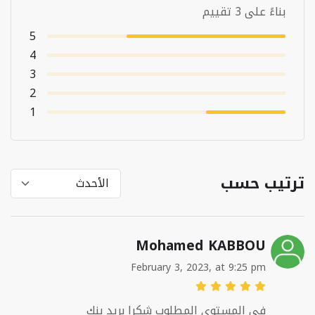
بناءً على 3 تقييم
5
4
3
2
1
ترتيب حسب
Mohamed KABBOU
February 3, 2023, at 9:25 pm
في المستوى المطلوب شكرا بريد بنك