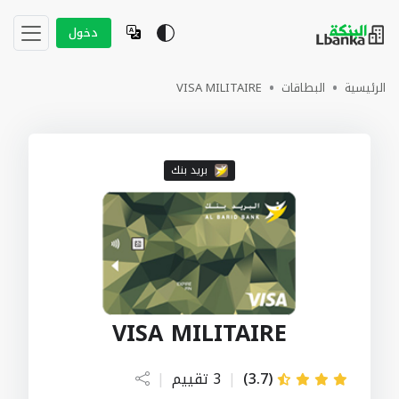
دخول
الرئيسية
البطاقات
VISA MILITAIRE
بريد بنك
VISA MILITAIRE
(3.7)
|
3 تقييم
|