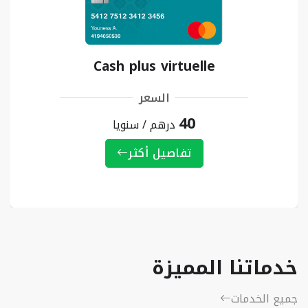
Cash plus virtuelle
السعر
40
درهم / سنويا
تفاصيل أكثر
خدماتنا المميزة
جميع الخدمات