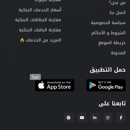
من نحن؟
أسعار الخدمات البنكية
اتصل بنا
مقارنة البطاقات البنكية
سياسة الخصوصية
مقارنة الباقات البنكية
الشروط و الأحكام
المزيد من الخدمات
خريطة الموقع
المدونة
حمل التطبيق
قريباً
تابعنا على
إضافة لبنكة لمتصفح Chrome