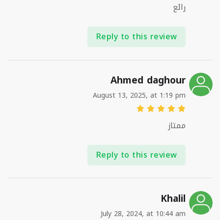
رائع
Reply to this review
Ahmed daghour
August 13, 2025, at 1:19 pm
ممتاز
Reply to this review
Khalil
July 28, 2024, at 10:44 am