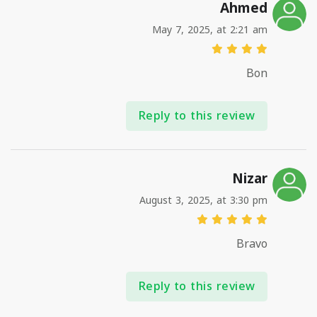
Ahmed
May 7, 2025, at 2:21 am
Bon
Reply to this review
Nizar
August 3, 2025, at 3:30 pm
Bravo
Reply to this review