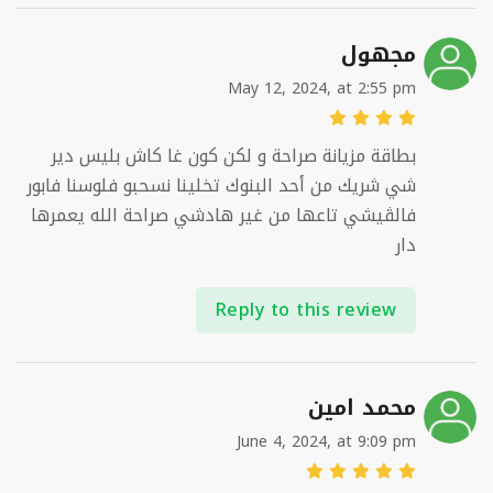
مجهول
May 12, 2024, at 2:55 pm
بطاقة مزيانة صراحة و لكن كون غا كاش بليس دير
شي شريك من أحد البنوك تخلينا نسحبو فلوسنا فابور
فالڨيشي تاعها من غير هادشي صراحة الله يعمرها
دار
Reply to this review
محمد امين
June 4, 2024, at 9:09 pm