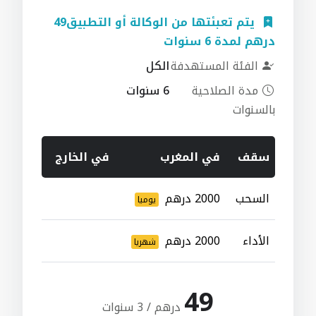
يتم تعبئتها من الوكالة أو التطبيق49
درهم لمدة 6 سنوات
الفئة المستهدفة
الكل
مدة الصلاحية
6 سنوات
بالسنوات
سقف
في المغرب
في الخارج
السحب
2000 درهم
يوميا
الأداء
2000 درهم
شهريا
49
درهم / 3 سنوات