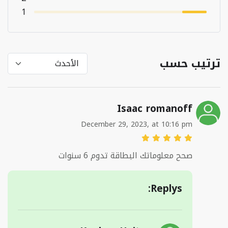
1
ترتيب حسب
Isaac romanoff
December 29, 2023, at 10:16 pm
صحح معلوماتك البطاقة تدوم 6 سنوات
Replys: