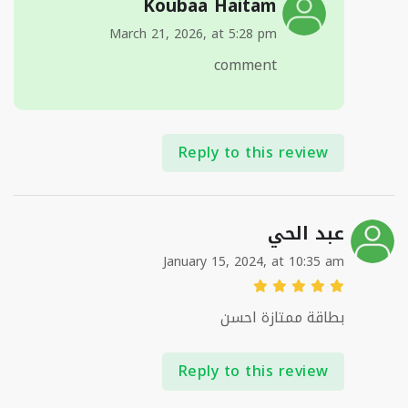
Koubaa Haitam
March 21, 2026, at 5:28 pm
comment
Reply to this review
عبد الحي
January 15, 2024, at 10:35 am
بطاقة ممتازة احسن
Reply to this review