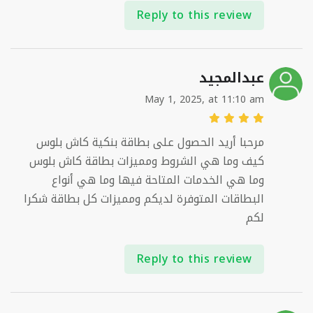
Reply to this review
عبدالمجيد
May 1, 2025, at 11:10 am
مرحبا أريد الحصول على بطاقة بنكية كاش بلوس
كيف وما هي الشروط ومميزات بطاقة كاش بلوس
وما هي الخدمات المتاحة فيها وما هي أنواع
البطاقات المتوفرة لديكم ومميزات كل بطاقة شكرا
لكم
Reply to this review