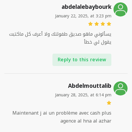
abdelalebaybourk
January 22, 2025, at 3:23 pm
يسألوني ماهو صديق طفولتك ولا أعرف كل ماكتبت
يقول لي خطأ
Reply to this review
Abdelmouttalib
January 28, 2025, at 6:14 pm
Maintenant j ai un problème avec cash plus
agence al hna al azhar