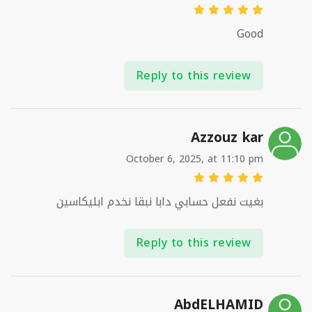
Good
Reply to this review
Azzouz kar
October 6, 2025, at 11:10 pm
بغيت نفعل حسابي دابا نبقا نخدم ابليكاسين
Reply to this review
AbdELHAMID