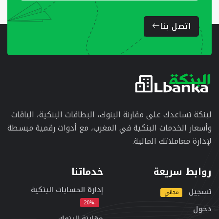
اتصل بنا
لبنكة تساعدك على مقارنة البنوك، البطاقات البنكية، الباقات
وأسعار الخدمات البنكية في المغرب، مع أدوات رقمية مبسطة
لإدارة معاملاتك المالية.
روابط سريعة
خدماتنا
إدارة الحسابات البنكية
تسجيل
مجاني
-20%
دخول
مقارنة البنوك