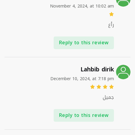
November 4, 2024, at 10:02 am
رأع
Reply to this review
Lahbib dirik
December 10, 2024, at 7:18 pm
جميل
Reply to this review