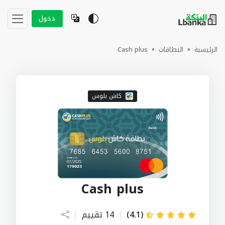
دخول
الرئيسية
البطاقات
Cash plus
كاش بلوس
Cash plus
(4.1)
|
14 تقييم
|