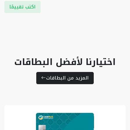
اكتب تقييمًا
اختيارنا لأفضل البطاقات
المزيد من البطاقات